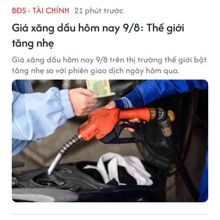
BĐS - TÀI CHÍNH
21 phút trước
Giá xăng dầu hôm nay 9/8: Thế giới
tăng nhẹ
Giá xăng dầu hôm nay 9/8 trên thị trường thế giới bật
tăng nhẹ so với phiên giao dịch ngày hôm qua.