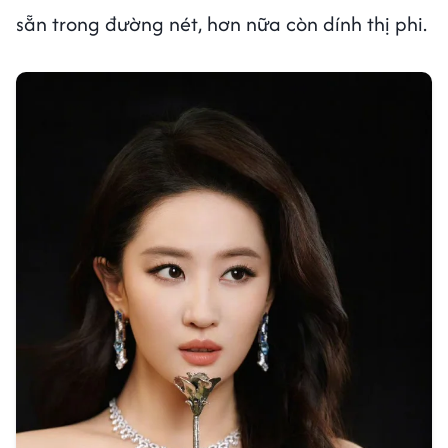
sẵn trong đường nét, hơn nữa còn dính thị phi.