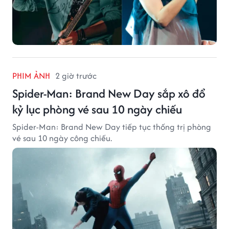
PHIM ẢNH
2 giờ trước
Spider-Man: Brand New Day sắp xô đổ
kỷ lục phòng vé sau 10 ngày chiếu
Spider-Man: Brand New Day tiếp tục thống trị phòng
vé sau 10 ngày công chiếu.