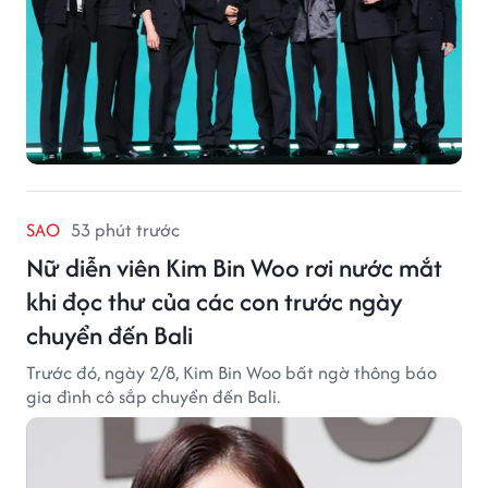
SAO
53 phút trước
Nữ diễn viên Kim Bin Woo rơi nước mắt
khi đọc thư của các con trước ngày
chuyển đến Bali
Trước đó, ngày 2/8, Kim Bin Woo bất ngờ thông báo
gia đình cô sắp chuyển đến Bali.