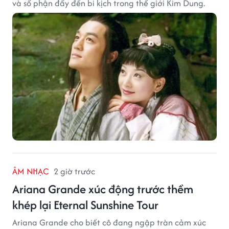
và số phận đẩy đến bi kịch trong thế giới Kim Dung.
ÂM NHẠC
2 giờ trước
Ariana Grande xúc động trước thềm
khép lại Eternal Sunshine Tour
Ariana Grande cho biết cô đang ngập tràn cảm xúc