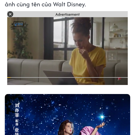
ảnh cùng tên của Walt Disney.
Advertisement