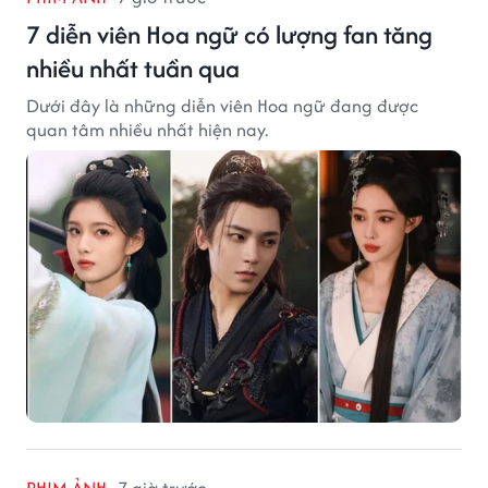
7 diễn viên Hoa ngữ có lượng fan tăng
nhiều nhất tuần qua
Dưới đây là những diễn viên Hoa ngữ đang được
quan tâm nhiều nhất hiện nay.