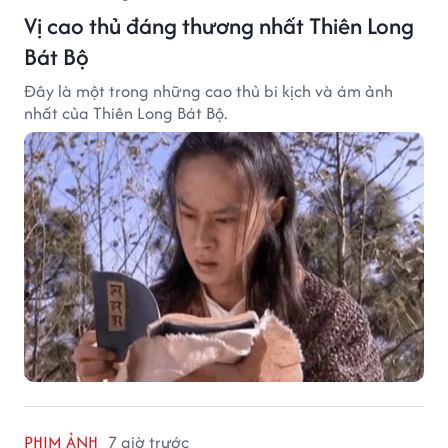
Vị cao thủ đáng thương nhất Thiên Long
Bát Bộ
Đây là một trong những cao thủ bi kịch và ám ảnh
nhất của Thiên Long Bát Bộ.
PHIM ẢNH
7 giờ trước