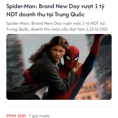
Spider-Man: Brand New Day vượt 1 tỷ
NDT doanh thu tại Trung Quốc
Spider-Man: Brand New Day vượt mốc 1 tỷ NDT tại
Trung Quốc, doanh thu toàn cầu đạt hơn 1,15 tỷ USD.
PHIM ẢNH
7 giờ trước