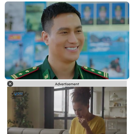
Advertisement