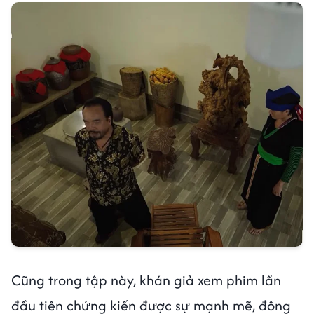
Cũng trong tập này, khán giả xem phim lần
đầu tiên chứng kiến được sự mạnh mẽ, đông