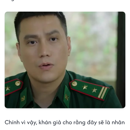
Chính vì vậy, khán giả cho rằng đây sẽ là nhân