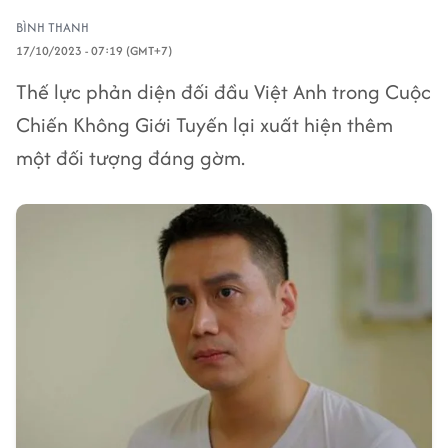
BÌNH THANH
17/10/2023 - 07:19 (GMT+7)
Thế lực phản diện đối đầu Việt Anh trong Cuộc
Chiến Không Giới Tuyến lại xuất hiện thêm
một đối tượng đáng gờm.