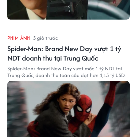
PHIM ẢNH
5 giờ trước
Spider-Man: Brand New Day vượt 1 tỷ
NDT doanh thu tại Trung Quốc
Spider-Man: Brand New Day vượt mốc 1 tỷ NDT tại
Trung Quốc, doanh thu toàn cầu đạt hơn 1,15 tỷ USD.