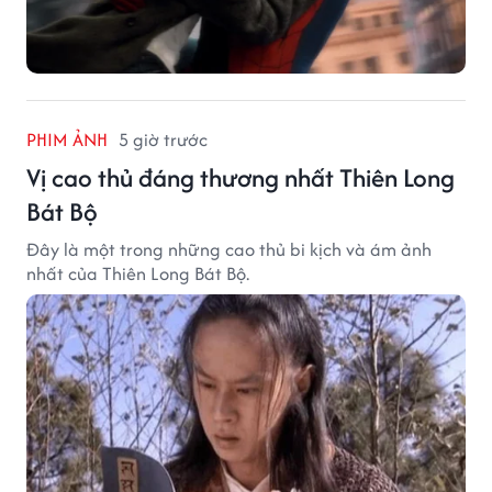
PHIM ẢNH
5 giờ trước
Vị cao thủ đáng thương nhất Thiên Long
Bát Bộ
Đây là một trong những cao thủ bi kịch và ám ảnh
nhất của Thiên Long Bát Bộ.