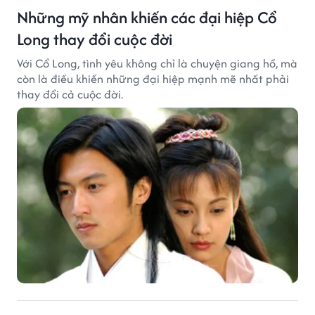
Những mỹ nhân khiến các đại hiệp Cổ
Long thay đổi cuộc đời
Với Cổ Long, tình yêu không chỉ là chuyện giang hồ, mà
còn là điều khiến những đại hiệp mạnh mẽ nhất phải
thay đổi cả cuộc đời.