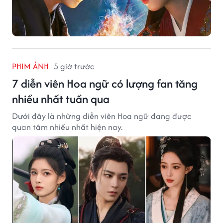
PHIM ẢNH
5 giờ trước
7 diễn viên Hoa ngữ có lượng fan tăng
nhiều nhất tuần qua
Dưới đây là những diễn viên Hoa ngữ đang được
quan tâm nhiều nhất hiện nay.