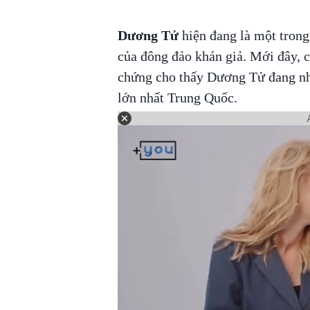
Dương Tử
hiện đang là một trong
của đông đảo khán giả. Mới đây, 
chứng cho thấy Dương Tử đang nh
lớn nhất Trung Quốc.