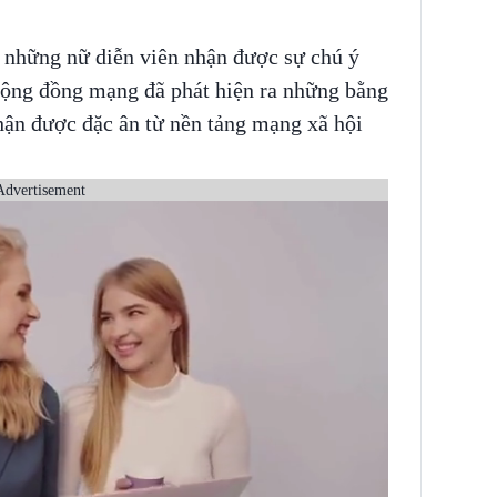
 những nữ diễn viên nhận được sự chú ý
cộng đồng mạng đã phát hiện ra những bằng
ận được đặc ân từ nền tảng mạng xã hội
Advertisement