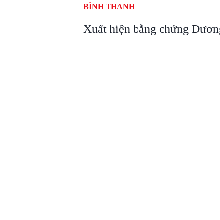
BÌNH THANH
Xuất hiện bằng chứng Dươn