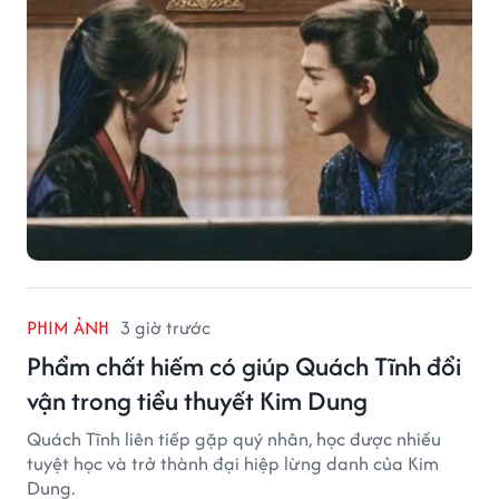
PHIM ẢNH
3 giờ trước
Phẩm chất hiếm có giúp Quách Tĩnh đổi
vận trong tiểu thuyết Kim Dung
Quách Tĩnh liên tiếp gặp quý nhân, học được nhiều
tuyệt học và trở thành đại hiệp lừng danh của Kim
Dung.