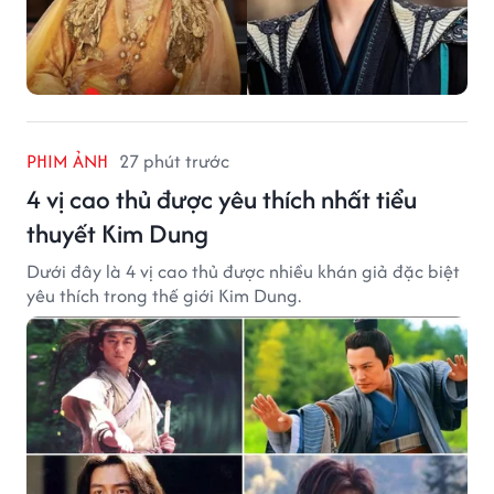
PHIM ẢNH
27 phút trước
4 vị cao thủ được yêu thích nhất tiểu
thuyết Kim Dung
Dưới đây là 4 vị cao thủ được nhiều khán giả đặc biệt
yêu thích trong thế giới Kim Dung.