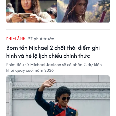
PHIM ẢNH
27 phút trước
Bom tấn Michael 2 chốt thời điểm ghi
hình và hé lộ lịch chiếu chính thức
Phim tiểu sử Michael Jackson sẽ có phần 2, dự kiến
khởi quay cuối năm 2026.