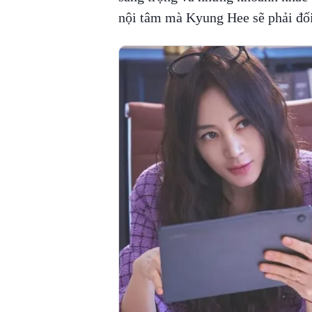
nội tâm mà Kyung Hee sẽ phải đối