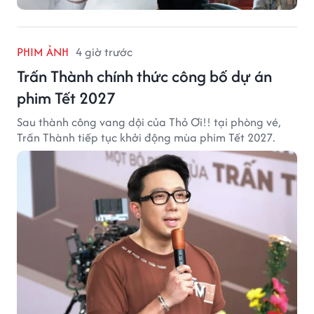
PHIM ẢNH
4 giờ trước
Trấn Thành chính thức công bố dự án
phim Tết 2027
Sau thành công vang dội của Thỏ Ơi!! tại phòng vé,
Trấn Thành tiếp tục khởi động mùa phim Tết 2027.