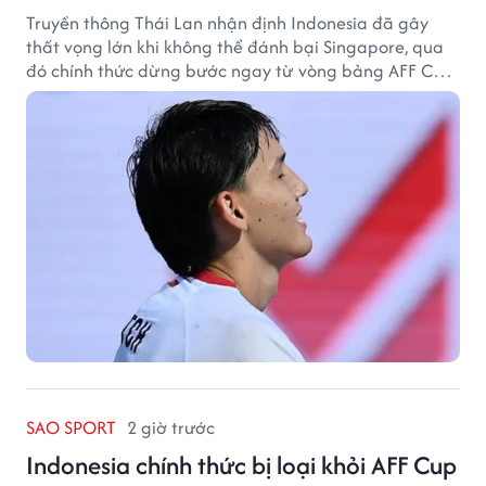
Truyền thông Thái Lan nhận định Indonesia đã gây
thất vọng lớn khi không thể đánh bại Singapore, qua
đó chính thức dừng bước ngay từ vòng bảng AFF Cup
2026.
SAO SPORT
2 giờ trước
Indonesia chính thức bị loại khỏi AFF Cup