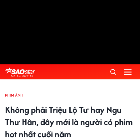
PHIM ẢNH
Không phải Triệu Lộ Tư hay Ngu
Thư Hân, đây mới là người có phim
hot nhất cuối năm