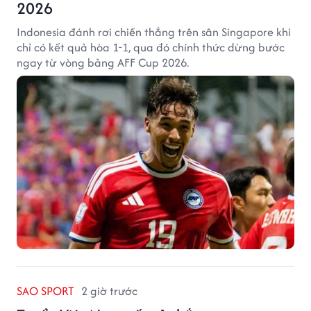
2026
Indonesia đánh rơi chiến thắng trên sân Singapore khi
chỉ có kết quả hòa 1-1, qua đó chính thức dừng bước
ngay từ vòng bảng AFF Cup 2026.
SAO SPORT
2 giờ trước