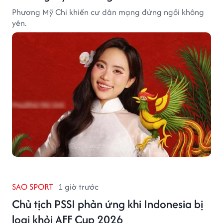
Phương Mỹ Chi khiến cư dân mạng đứng ngồi không
yên.
SAO SPORT
1 giờ trước
Chủ tịch PSSI phản ứng khi Indonesia bị
loại khỏi AFF Cup 2026