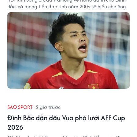
Bắc, và mong tiền đạo sinh năm 2004 sẽ hiểu cho ông.
SAO SPORT
2 giờ trước
Đình Bắc dẫn đầu Vua phá lưới AFF Cup
2026