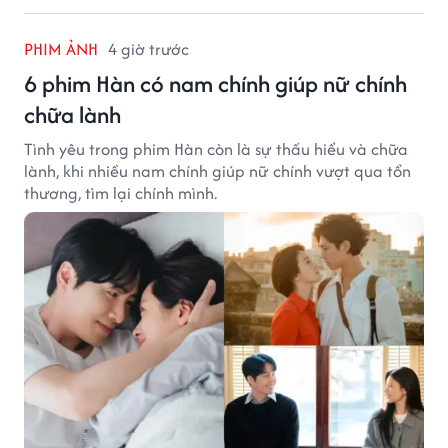
PHIM ẢNH
4 giờ trước
6 phim Hàn có nam chính giúp nữ chính
chữa lành
Tình yêu trong phim Hàn còn là sự thấu hiểu và chữa
lành, khi nhiều nam chính giúp nữ chính vượt qua tổn
thương, tìm lại chính mình.