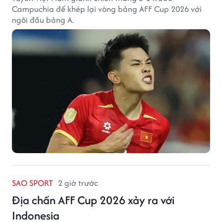
Campuchia để khép lại vòng bảng AFF Cup 2026 với
ngôi đầu bảng A.
SAO SPORT
2 giờ trước
Địa chấn AFF Cup 2026 xảy ra với
Indonesia