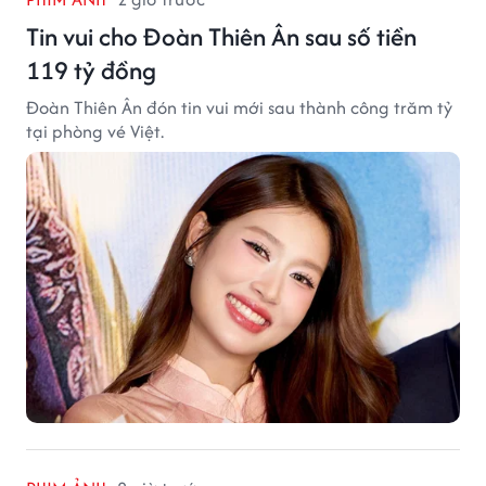
Tin vui cho Đoàn Thiên Ân sau số tiền
119 tỷ đồng
Đoàn Thiên Ân đón tin vui mới sau thành công trăm tỷ
tại phòng vé Việt.