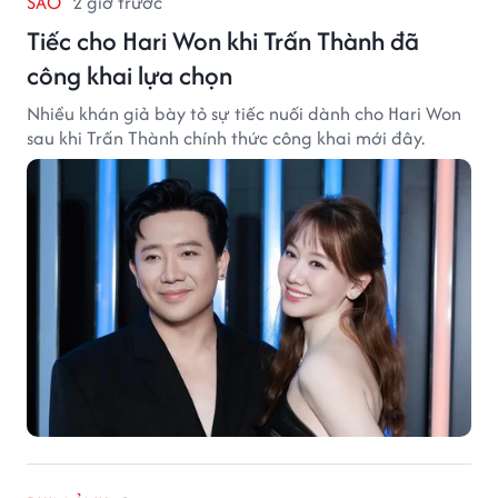
SAO
2 giờ trước
Tiếc cho Hari Won khi Trấn Thành đã
công khai lựa chọn
Nhiều khán giả bày tỏ sự tiếc nuối dành cho Hari Won
sau khi Trấn Thành chính thức công khai mới đây.