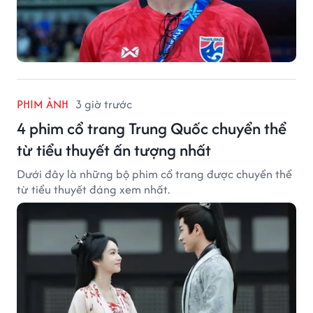
PHIM ẢNH
3 giờ trước
4 phim cổ trang Trung Quốc chuyển thể
từ tiểu thuyết ấn tượng nhất
Dưới đây là những bộ phim cổ trang được chuyển thể
từ tiểu thuyết đáng xem nhất.