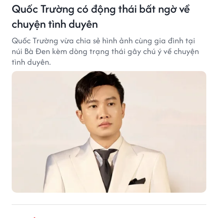
Quốc Trường có động thái bất ngờ về
chuyện tình duyên
Quốc Trường vừa chia sẻ hình ảnh cùng gia đình tại
núi Bà Đen kèm dòng trạng thái gây chú ý về chuyện
tình duyên.