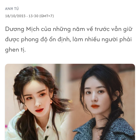
ANH TÚ
18/10/2023 - 13:30 (GMT+7)
Dương Mịch của những năm về trước vẫn giữ
được phong độ ổn định, làm nhiều người phải
ghen tị.