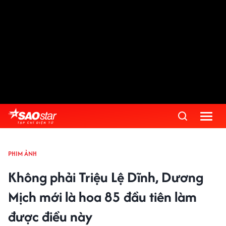
PHIM ẢNH
Không phải Triệu Lệ Dĩnh, Dương
Mịch mới là hoa 85 đầu tiên làm
được điều này