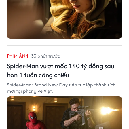
PHIM ẢNH
33 phút trước
Spider-Man vượt mốc 140 tỷ đồng sau
hơn 1 tuần công chiếu
Spider-Man: Brand New Day tiếp tục lập thành tích
mới tại phòng vé Việt.