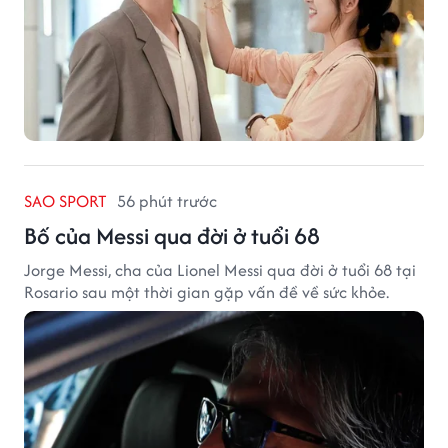
SAO SPORT
56 phút trước
Bố của Messi qua đời ở tuổi 68
Jorge Messi, cha của Lionel Messi qua đời ở tuổi 68 tại
Rosario sau một thời gian gặp vấn đề về sức khỏe.