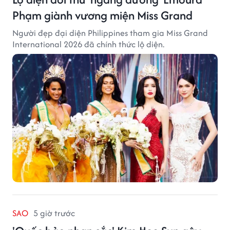
Phạm giành vương miện Miss Grand
Người đẹp đại diện Philippines tham gia Miss Grand
International 2026 đã chính thức lộ diện.
SAO
5 giờ trước