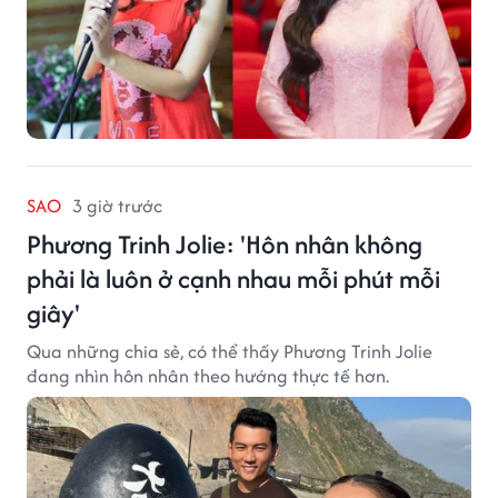
SAO
3 giờ trước
Phương Trinh Jolie: 'Hôn nhân không
phải là luôn ở cạnh nhau mỗi phút mỗi
giây'
Qua những chia sẻ, có thể thấy Phương Trinh Jolie
đang nhìn hôn nhân theo hướng thực tế hơn.