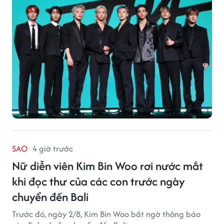
SAO
4 giờ trước
Nữ diễn viên Kim Bin Woo rơi nước mắt
khi đọc thư của các con trước ngày
chuyển đến Bali
Trước đó, ngày 2/8, Kim Bin Woo bất ngờ thông báo