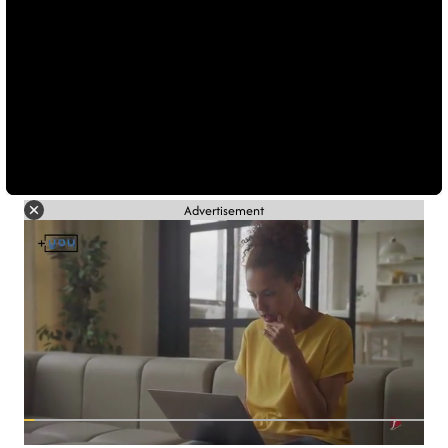
Advertisement