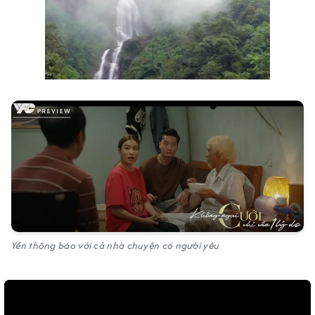
Yến thông báo với cả nhà chuyện có người yêu