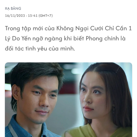
HẠ BĂNG
16/11/2023 - 15:41 (GMT+7)
Trong tập mới của Không Ngại Cưới Chỉ Cần 1
Lý Do Yến ngỡ ngàng khi biết Phong chính là
đối tác tình yêu của mình.