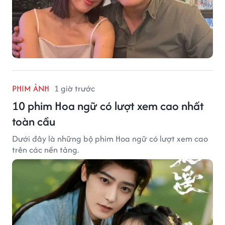
PHIM ẢNH
1 giờ trước
10 phim Hoa ngữ có lượt xem cao nhất
toàn cầu
Dưới đây là những bộ phim Hoa ngữ có lượt xem cao
trên các nền tảng.