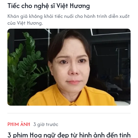
Tiếc cho nghệ sĩ Việt Hương
Khán giả không khỏi tiếc nuối cho hành trình diễn xuất
của Việt Hương.
PHIM ẢNH
3 giờ trước
3 phim Hoa ngữ đẹp từ hình ảnh đến tinh