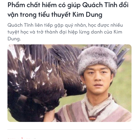
Phẩm chất hiếm có giúp Quách Tĩnh đổi
vận trong tiểu thuyết Kim Dung
Quách Tĩnh liên tiếp gặp quý nhân, học được nhiều
tuyệt học và trở thành đại hiệp lừng danh của Kim
Dung.