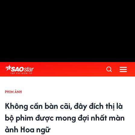
PHIM ẢNH
Không cần bàn cãi, đây đích thị là
bộ phim được mong đợi nhất màn
ảnh Hoa ngữ