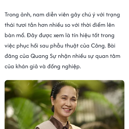
Trong ảnh, nam diễn viên gây chú ý với trạng
thái tươi tắn hơn nhiều so với thời điểm lên
bàn mổ. Đây được xem là tín hiệu tốt trong
việc phục hồi sau phẫu thuật của Công. Bài
đăng của Quang Sự nhận nhiều sự quan tâm
của khán giả và đồng nghiệp.