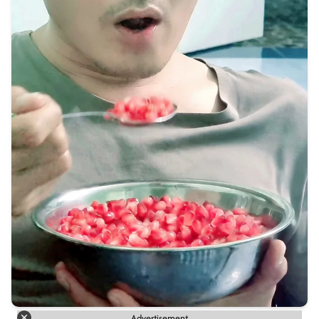
Advertisement