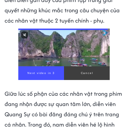
quyết những khúc mắc trong câu chuyện của
các nhân vật thuộc 2 tuyến chính - phụ.
Giữa lúc số phận của các nhân vật trong phim
đang nhận được sự quan tâm lớn, diễn viên
Quang Sự có bài đăng đáng chú ý trên trang
cá nhân. Trong đó, nam diễn viên hé lộ hình