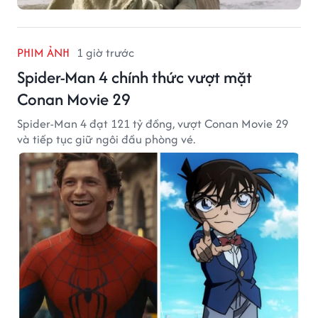
PHIM ẢNH
1 giờ trước
Spider-Man 4 chính thức vượt mặt
Conan Movie 29
Spider-Man 4 đạt 121 tỷ đồng, vượt Conan Movie 29
và tiếp tục giữ ngôi đầu phòng vé.