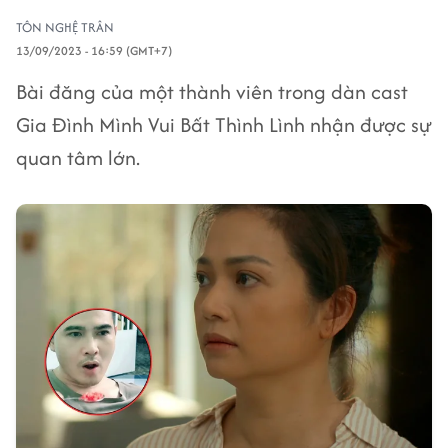
TÔN NGHỆ TRÂN
13/09/2023 - 16:59 (GMT+7)
Bài đăng của một thành viên trong dàn cast
Gia Đình Mình Vui Bất Thình Lình nhận được sự
quan tâm lớn.