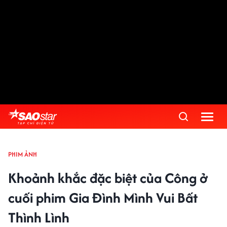
PHIM ẢNH
Khoảnh khắc đặc biệt của Công ở
cuối phim Gia Đình Mình Vui Bất
Thình Lình