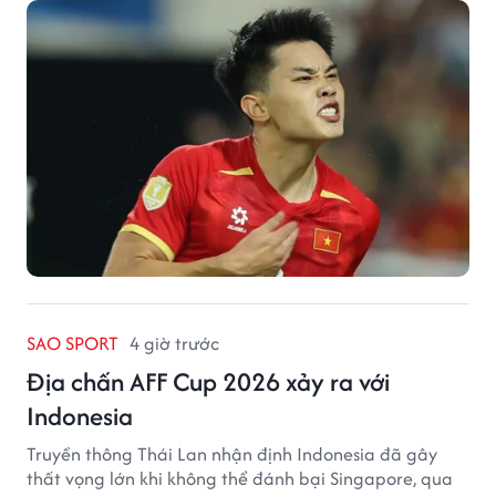
SAO SPORT
4 giờ trước
Địa chấn AFF Cup 2026 xảy ra với
Indonesia
Truyền thông Thái Lan nhận định Indonesia đã gây
thất vọng lớn khi không thể đánh bại Singapore, qua