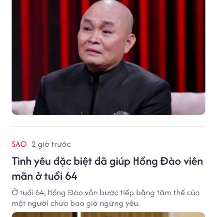
SAO
2 giờ trước
Tình yêu đặc biệt đã giúp Hồng Đào viên
mãn ở tuổi 64
Ở tuổi 64, Hồng Đào vẫn bước tiếp bằng tâm thế của
một người chưa bao giờ ngừng yêu.