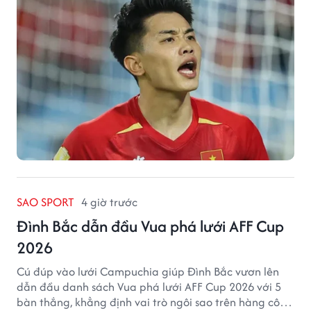
SAO SPORT
4 giờ trước
Đình Bắc dẫn đầu Vua phá lưới AFF Cup
2026
Cú đúp vào lưới Campuchia giúp Đình Bắc vươn lên
dẫn đầu danh sách Vua phá lưới AFF Cup 2026 với 5
bàn thắng, khẳng định vai trò ngôi sao trên hàng công