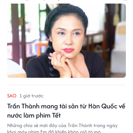
SAO
1 giờ trước
Trấn Thành mang tài sản từ Hàn Quốc về
nước làm phim Tết
Những chia sẻ mới đây của Trấn Thành trong ngày
khai máy phim Em đã khiến khán giả tò mò.