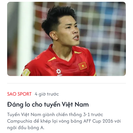
tuyển Việt Nam.
SAO SPORT
4 giờ trước
Đáng lo cho tuyển Việt Nam
Tuyển Việt Nam giành chiến thắng 3-1 trước
Campuchia để khép lại vòng bảng AFF Cup 2026 với
ngôi đầu bảng A.