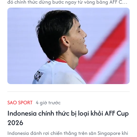
đó chính thức dừng bước ngay từ vòng bảng AFF Cup
2026.
SAO SPORT
4 giờ trước
Indonesia chính thức bị loại khỏi AFF Cup
2026
Indonesia đánh rơi chiến thắng trên sân Singapore khi