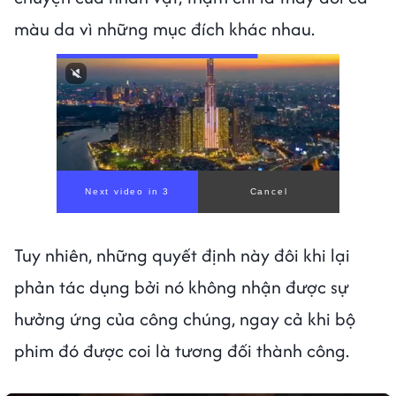
màu da vì những mục đích khác nhau.
Next video in 1
Cancel
Tuy nhiên, những quyết định này đôi khi lại
phản tác dụng bởi nó không nhận được sự
hưởng ứng của công chúng, ngay cả khi bộ
phim đó được coi là tương đối thành công.