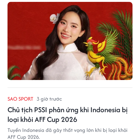
SAO SPORT
3 giờ trước
Chủ tịch PSSI phản ứng khi Indonesia bị
loại khỏi AFF Cup 2026
Tuyển Indonesia đã gây thất vọng lớn khi bị loại khỏi
AFF Cup 2026.