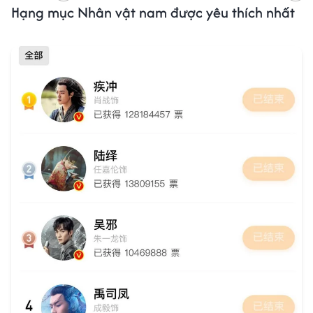
Hạng mục Nhân vật nam được yêu thích nhất