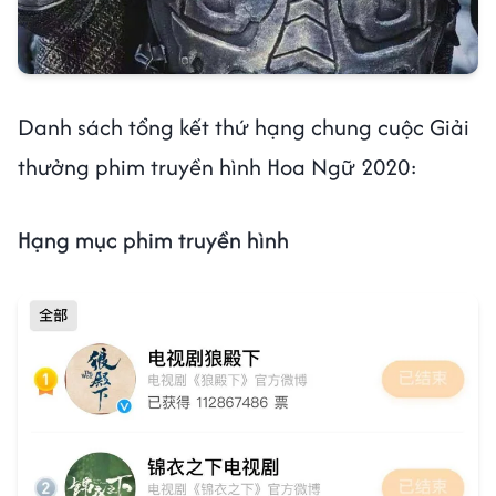
Danh sách tổng kết thứ hạng chung cuộc Giải
thưởng phim truyền hình Hoa Ngữ 2020:
Hạng mục phim truyền hình