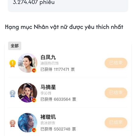
3.274.407 phiếu
Hạng mục Nhân vật nữ được yêu thích nhất