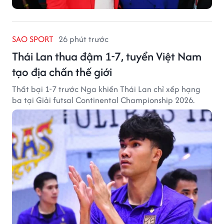
SAO SPORT
26 phút trước
Thái Lan thua đậm 1-7, tuyển Việt Nam
tạo địa chấn thế giới
Thất bại 1-7 trước Nga khiến Thái Lan chỉ xếp hạng
ba tại Giải futsal Continental Championship 2026.