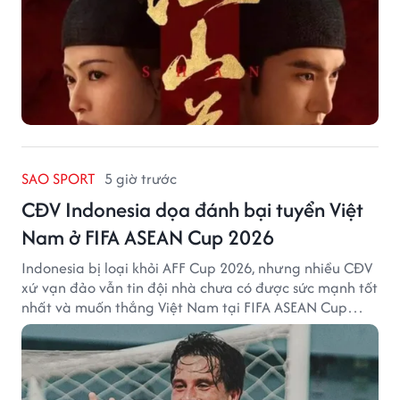
SAO SPORT
5 giờ trước
CĐV Indonesia dọa đánh bại tuyển Việt
Nam ở FIFA ASEAN Cup 2026
Indonesia bị loại khỏi AFF Cup 2026, nhưng nhiều CĐV
xứ vạn đảo vẫn tin đội nhà chưa có được sức mạnh tốt
nhất và muốn thắng Việt Nam tại FIFA ASEAN Cup
2026.