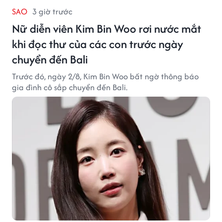
SAO
3 giờ trước
Nữ diễn viên Kim Bin Woo rơi nước mắt
khi đọc thư của các con trước ngày
chuyển đến Bali
Trước đó, ngày 2/8, Kim Bin Woo bất ngờ thông báo
gia đình cô sắp chuyển đến Bali.