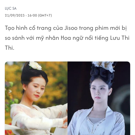
LỤC SA
21/09/2023 - 16:00 (GMT+7)
Tạo hình cổ trang của Jisoo trong phim mới bị
so sánh với mỹ nhân Hoa ngữ nổi tiếng Lưu Thi
Thi.