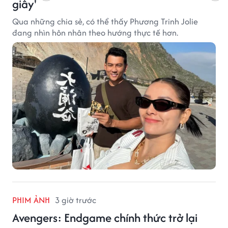
giây'
Qua những chia sẻ, có thể thấy Phương Trinh Jolie
đang nhìn hôn nhân theo hướng thực tế hơn.
PHIM ẢNH
3 giờ trước
Avengers: Endgame chính thức trở lại