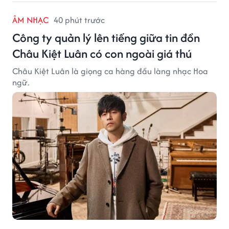
ÂM NHẠC
40 phút trước
Công ty quản lý lên tiếng giữa tin đồn
Châu Kiệt Luân có con ngoài giá thú
Châu Kiệt Luân là giọng ca hàng đầu làng nhạc Hoa
ngữ.