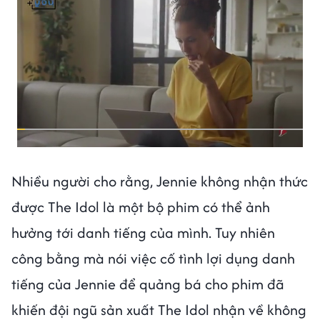
Nhiều người cho rằng, Jennie không nhận thức
được The Idol là một bộ phim có thể ảnh
hưởng tới danh tiếng của mình. Tuy nhiên
công bằng mà nói việc cố tình lợi dụng danh
tiếng của Jennie để quảng bá cho phim đã
khiến đội ngũ sản xuất The Idol nhận về không