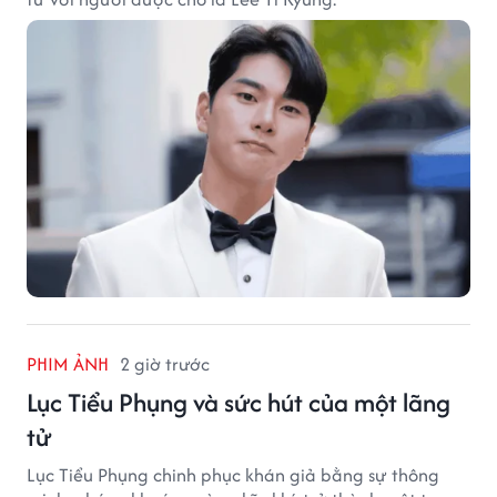
PHIM ẢNH
2 giờ trước
Lục Tiểu Phụng và sức hút của một lãng
tử
Lục Tiểu Phụng chinh phục khán giả bằng sự thông