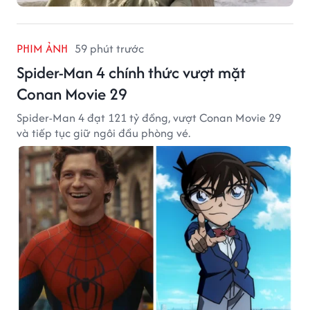
PHIM ẢNH
59 phút trước
Spider-Man 4 chính thức vượt mặt
Conan Movie 29
Spider-Man 4 đạt 121 tỷ đồng, vượt Conan Movie 29
và tiếp tục giữ ngôi đầu phòng vé.