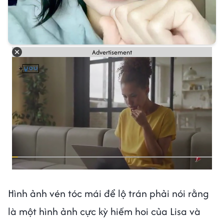
Advertisement
Hình ảnh vén tóc mái để lộ trán phải nói rằng
là một hình ảnh cực kỳ hiếm hoi của Lisa và