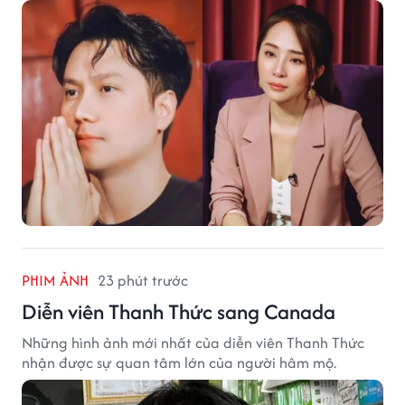
PHIM ẢNH
23 phút trước
Diễn viên Thanh Thức sang Canada
Những hình ảnh mới nhất của diễn viên Thanh Thức
nhận được sự quan tâm lớn của người hâm mộ.