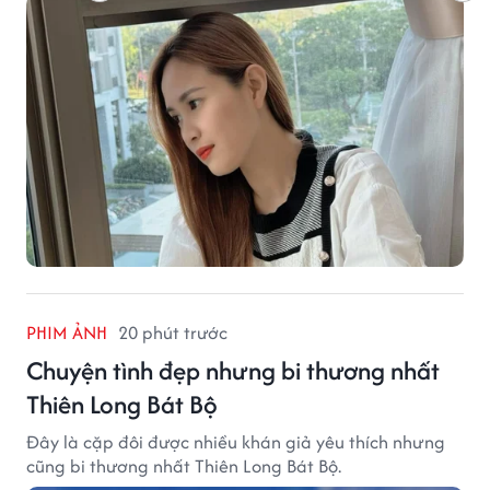
PHIM ẢNH
20 phút trước
Chuyện tình đẹp nhưng bi thương nhất
Thiên Long Bát Bộ
Đây là cặp đôi được nhiều khán giả yêu thích nhưng
cũng bi thương nhất Thiên Long Bát Bộ.