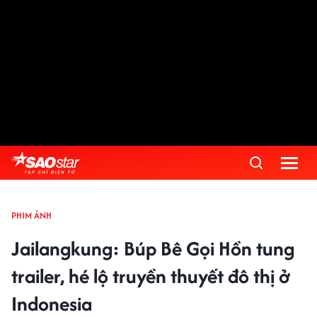
PHIM ẢNH
Jailangkung: Búp Bê Gọi Hồn tung
trailer, hé lộ truyền thuyết đô thị ở
Indonesia