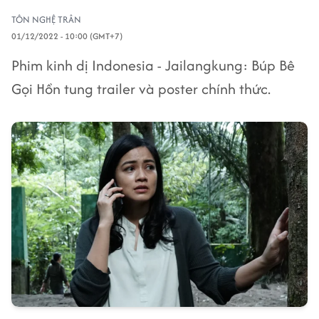
TÔN NGHỆ TRÂN
01/12/2022 - 10:00 (GMT+7)
Phim kinh dị Indonesia - Jailangkung: Búp Bê
Gọi Hồn tung trailer và poster chính thức.