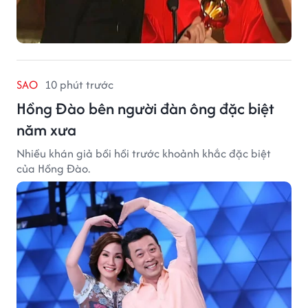
SAO
10 phút trước
Hồng Đào bên người đàn ông đặc biệt
năm xưa
Nhiều khán giả bồi hồi trước khoảnh khắc đặc biệt
của Hồng Đào.