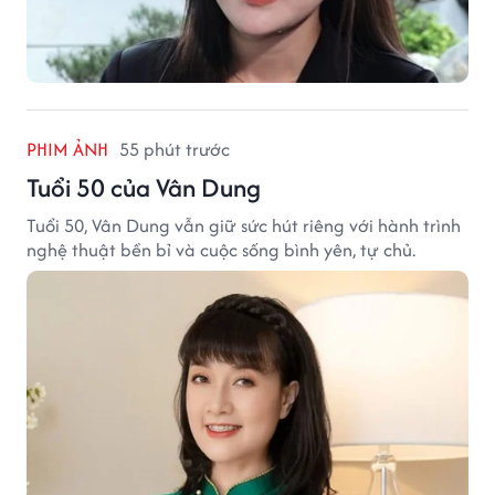
PHIM ẢNH
55 phút trước
Tuổi 50 của Vân Dung
Tuổi 50, Vân Dung vẫn giữ sức hút riêng với hành trình
nghệ thuật bền bỉ và cuộc sống bình yên, tự chủ.