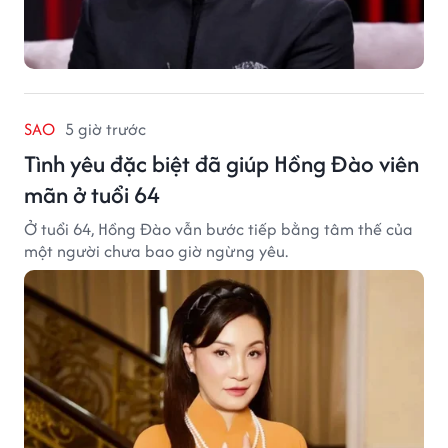
SAO
5 giờ trước
Tình yêu đặc biệt đã giúp Hồng Đào viên
mãn ở tuổi 64
Ở tuổi 64, Hồng Đào vẫn bước tiếp bằng tâm thế của
một người chưa bao giờ ngừng yêu.