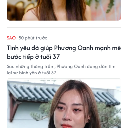
SAO
50 phút trước
Tình yêu đã giúp Phương Oanh mạnh mẽ
bước tiếp ở tuổi 37
Sau những thăng trầm, Phương Oanh đang dần tìm
lại sự bình yên ở tuổi 37.