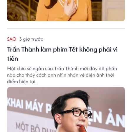
SAO
5 giờ trước
Trấn Thành làm phim Tết không phải vì
tiền
Một chia sẻ ngắn của Trấn Thành mới đây đã phần
nào cho thấy cách anh nhìn nhận về điện ảnh thời
điểm hiện tại.