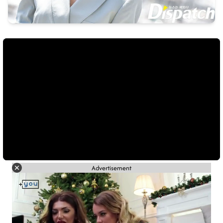
Advertisement