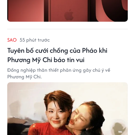
SAO
55 phút trước
Tuyên bố cưới chồng của Pháo khi
Phương Mỹ Chi báo tin vui
Đồng nghiệp thân thiết phản ứng gây chú ý về
Phương Mỹ Chi.