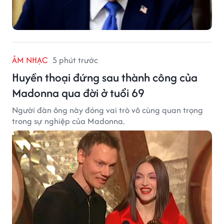
ÂM NHẠC
5 phút trước
Huyền thoại đứng sau thành công của
Madonna qua đời ở tuổi 69
Người đàn ông này đóng vai trò vô cùng quan trọng
trong sự nghiệp của Madonna.