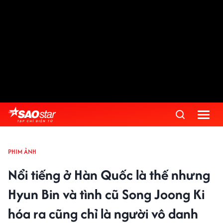
PHIM ẢNH
Nổi tiếng ở Hàn Quốc là thế nhưng
Hyun Bin và tình cũ Song Joong Ki
hóa ra cũng chỉ là người vô danh