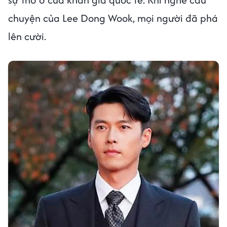
chuyện của Lee Dong Wook, mọi người đã phá
lên cười.