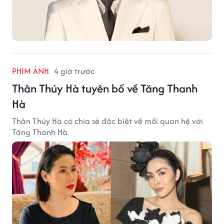
PHIM ẢNH
4 giờ trước
Thân Thúy Hà tuyên bố về Tăng Thanh
Hà
Thân Thúy Hà có chia sẻ đặc biệt về mối quan hệ với
Tăng Thanh Hà.