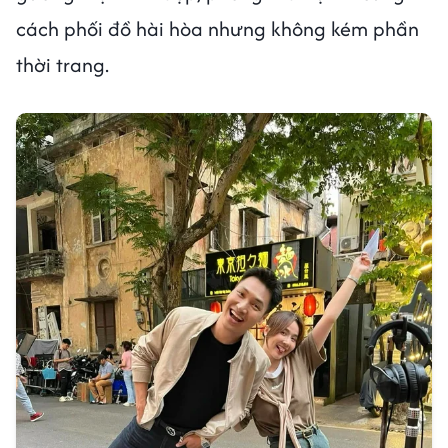
cách phối đồ hài hòa nhưng không kém phần
thời trang.