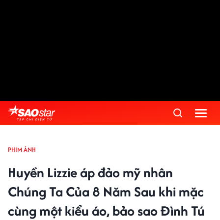
PHIM ẢNH
Huyền Lizzie áp đảo mỹ nhân
Chúng Ta Của 8 Năm Sau khi mặc
cùng một kiểu áo, bảo sao Đình Tú