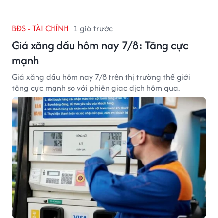
BĐS - TÀI CHÍNH
1 giờ trước
Giá xăng dầu hôm nay 7/8: Tăng cực
mạnh
Giá xăng dầu hôm nay 7/8 trên thị trường thế giới
tăng cực mạnh so với phiên giao dịch hôm qua.