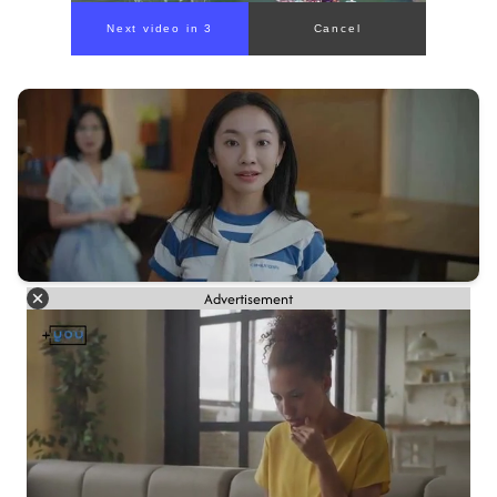
Advertisement