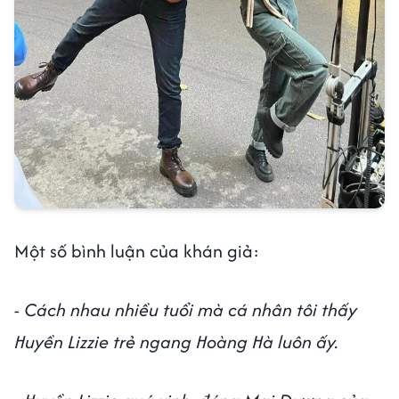
Một số bình luận của khán giả:
- Cách nhau nhiều tuổi mà cá nhân tôi thấy
Huyền Lizzie trẻ ngang Hoàng Hà luôn ấy.