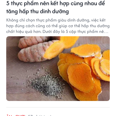
5 thực phẩm nên kết hợp cùng nhau để
tăng hấp thu dinh dưỡng
Không chỉ chọn thực phẩm giàu dinh dưỡng, việc kết
hợp đúng cách cũng có thể giúp cơ thể hấp thu dưỡng
chất hiệu quả hơn. Dưới đây là 5 cặp thực phẩm nên
ăn cùng nhau để tối ưu giá trị dinh dưỡng.