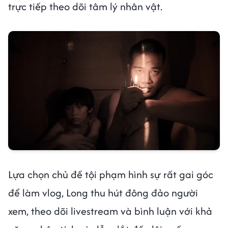
trực tiếp theo dõi tâm lý nhân vật.
Lựa chọn chủ đề tội phạm hình sự rất gai góc
để làm vlog, Long thu hút đông đảo người
xem, theo dõi livestream và bình luận với khả