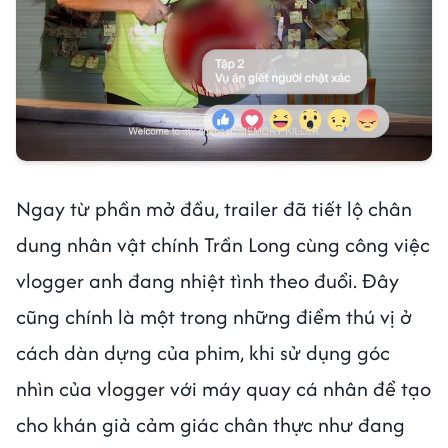
Ngay từ phần mở đầu, trailer đã tiết lộ chân
dung nhân vật chính Trần Long cùng công việc
vlogger anh đang nhiệt tình theo đuổi. Đây
cũng chính là một trong những điểm thú vị ở
cách dàn dựng của phim, khi sử dụng góc
nhìn của vlogger với máy quay cá nhân để tạo
cho khán giả cảm giác chân thực như đang