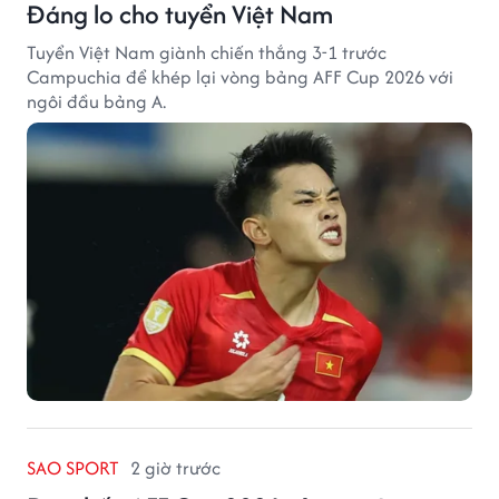
Đáng lo cho tuyển Việt Nam
Tuyển Việt Nam giành chiến thắng 3-1 trước
Campuchia để khép lại vòng bảng AFF Cup 2026 với
ngôi đầu bảng A.
SAO SPORT
2 giờ trước