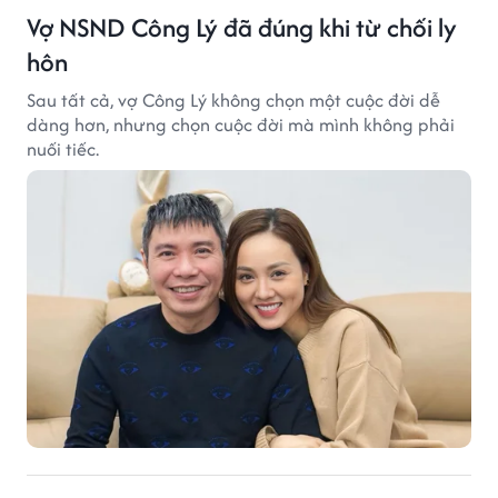
Vợ NSND Công Lý đã đúng khi từ chối ly
hôn
Sau tất cả, vợ Công Lý không chọn một cuộc đời dễ
dàng hơn, nhưng chọn cuộc đời mà mình không phải
nuối tiếc.