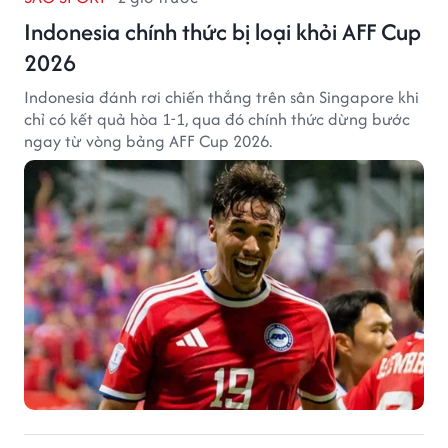
Indonesia chính thức bị loại khỏi AFF Cup
2026
Indonesia đánh rơi chiến thắng trên sân Singapore khi
chỉ có kết quả hòa 1-1, qua đó chính thức dừng bước
ngay từ vòng bảng AFF Cup 2026.