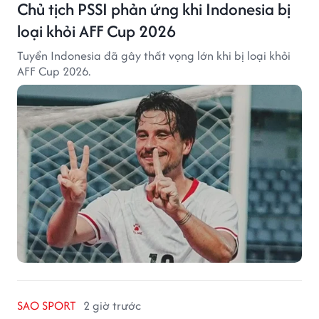
Chủ tịch PSSI phản ứng khi Indonesia bị
loại khỏi AFF Cup 2026
Tuyển Indonesia đã gây thất vọng lớn khi bị loại khỏi
AFF Cup 2026.
SAO SPORT
2 giờ trước