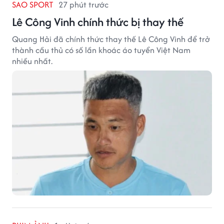
SAO SPORT
27 phút trước
Lê Công Vinh chính thức bị thay thế
Quang Hải đã chính thức thay thế Lê Công Vinh để trở
thành cầu thủ có số lần khoác áo tuyển Việt Nam
nhiều nhất.