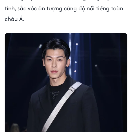
tính, sắc vóc ấn tượng cùng độ nổi tiếng toàn
châu Á.