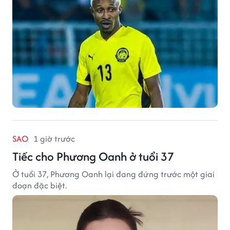
SAO
1 giờ trước
Tiếc cho Phương Oanh ở tuổi 37
Ở tuổi 37, Phương Oanh lại đang đứng trước một giai
đoạn đặc biệt.