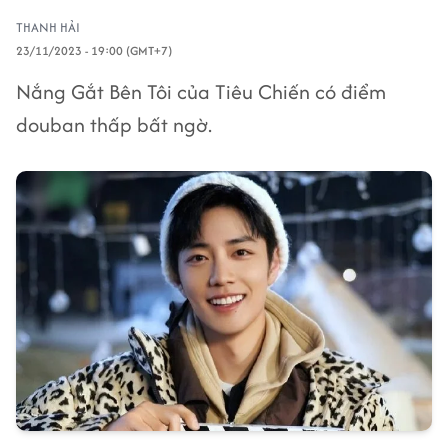
THANH HẢI
23/11/2023 - 19:00 (GMT+7)
Nắng Gắt Bên Tôi của Tiêu Chiến có điểm
douban thấp bất ngờ.