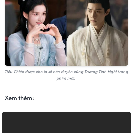
Tiêu Chiến được cho là sẽ nên duyên cùng Trương Tịnh Nghi trong
phim mới.
Xem thêm: