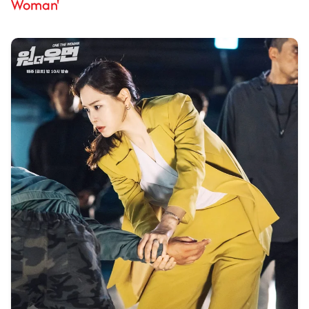
Woman'