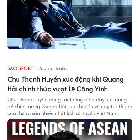
SAO SPORT
14 phút trước
Chu Thanh Huyền xúc động khi Quang
Hải chính thức vượt Lê Công Vinh
Chu Thanh Huyền đăng tải thông điệp đầy xúc động
để chúc mừng Quang Hải sau khi tiền vệ này trở thành
cầu thủ ra sân nhiều nhất lịch sử tuyển Việt Nam.