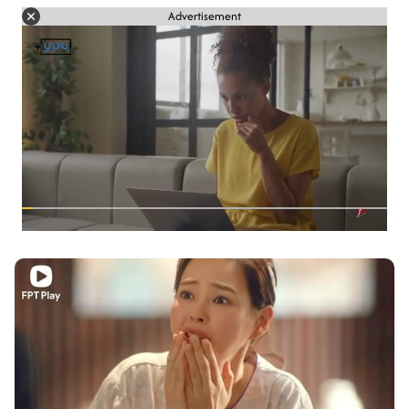
Advertisement