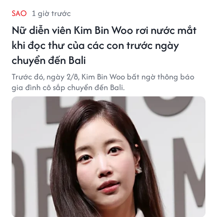
SAO
1 giờ trước
Nữ diễn viên Kim Bin Woo rơi nước mắt
khi đọc thư của các con trước ngày
chuyển đến Bali
Trước đó, ngày 2/8, Kim Bin Woo bất ngờ thông báo
gia đình cô sắp chuyển đến Bali.