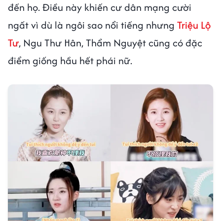
đến họ. Điều này khiến cư dân mạng cười
ngất vì dù là ngôi sao nổi tiếng nhưng
Triệu Lộ
Tư
, Ngu Thư Hân, Thẩm Nguyệt cũng có đặc
điểm giống hầu hết phái nữ.