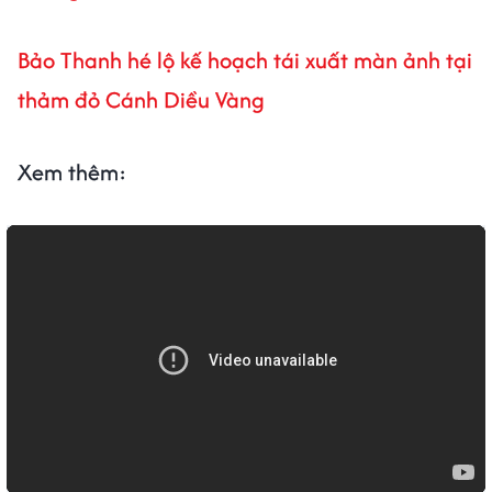
Bảo Thanh hé lộ kế hoạch tái xuất màn ảnh tại
thảm đỏ Cánh Diều Vàng
Xem thêm: