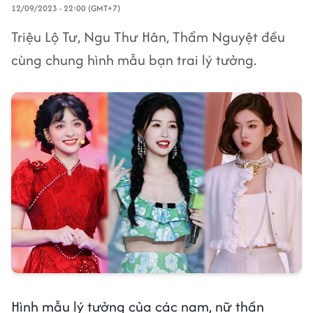
12/09/2023 - 22:00 (GMT+7)
Triệu Lộ Tư, Ngu Thư Hân, Thẩm Nguyệt đều
cùng chung hình mẫu bạn trai lý tưởng.
Hình mẫu lý tưởng của các nam, nữ thần