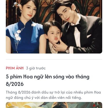
PHIM ẢNH
3 giờ trước
5 phim Hoa ngữ lên sóng vào tháng
8/2026
Tháng 8/2026 đánh dấu sự trở lại của nhiều phim Hoa
ngữ đáng chú ý với dàn diễn viên nổi tiếng.