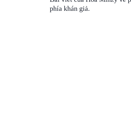
phía khán giả.