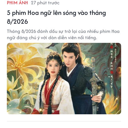
PHIM ẢNH
27 phút trước
5 phim Hoa ngữ lên sóng vào tháng
8/2026
Tháng 8/2026 đánh dấu sự trở lại của nhiều phim Hoa
ngữ đáng chú ý với dàn diễn viên nổi tiếng.