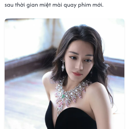
sau thời gian miệt mài quay phim mới.