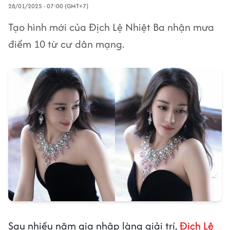
28/01/2025 - 07:00 (GMT+7)
Tạo hình mới của Địch Lệ Nhiệt Ba nhận mưa
điểm 10 từ cư dân mạng.
Sau nhiều năm gia nhập làng giải trí,
Địch Lệ