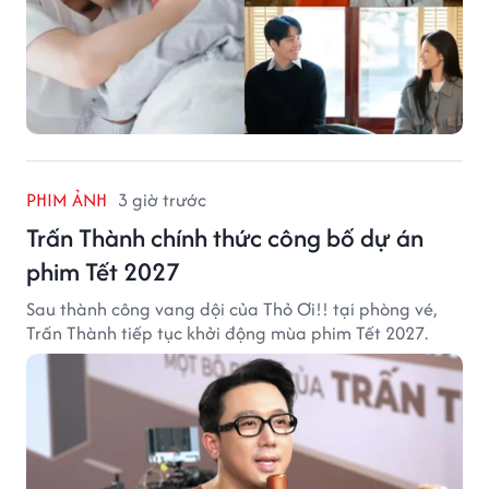
PHIM ẢNH
3 giờ trước
Trấn Thành chính thức công bố dự án
phim Tết 2027
Sau thành công vang dội của Thỏ Ơi!! tại phòng vé,
Trấn Thành tiếp tục khởi động mùa phim Tết 2027.