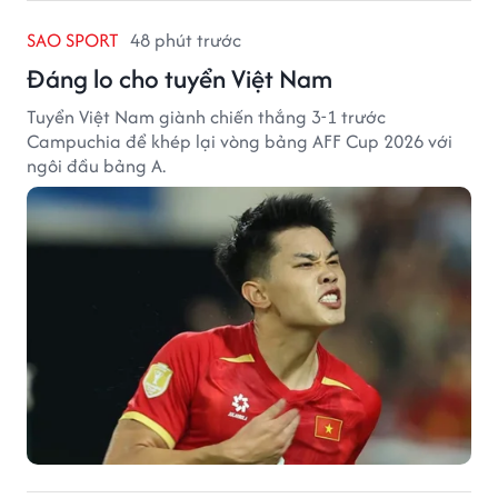
SAO SPORT
48 phút trước
Đáng lo cho tuyển Việt Nam
Tuyển Việt Nam giành chiến thắng 3-1 trước
Campuchia để khép lại vòng bảng AFF Cup 2026 với
ngôi đầu bảng A.