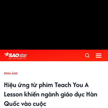
PHIM ẢNH
Hiệu ứng từ phim Teach You A
Lesson khiến ngành giáo dục Hàn
Quốc vào cuộc