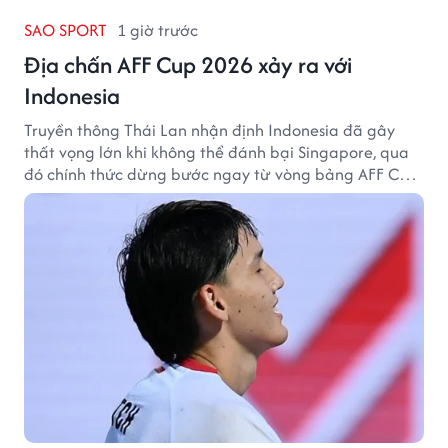
SAO SPORT
1 giờ trước
Địa chấn AFF Cup 2026 xảy ra với
Indonesia
Truyền thông Thái Lan nhận định Indonesia đã gây
thất vọng lớn khi không thể đánh bại Singapore, qua
đó chính thức dừng bước ngay từ vòng bảng AFF Cup
2026.