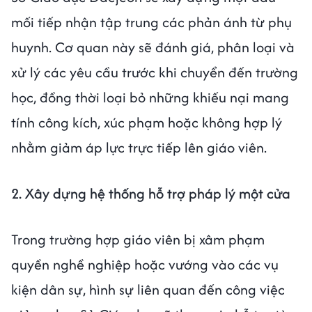
mối tiếp nhận tập trung các phản ánh từ phụ
huynh. Cơ quan này sẽ đánh giá, phân loại và
xử lý các yêu cầu trước khi chuyển đến trường
học, đồng thời loại bỏ những khiếu nại mang
tính công kích, xúc phạm hoặc không hợp lý
nhằm giảm áp lực trực tiếp lên giáo viên.
2. Xây dựng hệ thống hỗ trợ pháp lý một cửa
Trong trường hợp giáo viên bị xâm phạm
quyền nghề nghiệp hoặc vướng vào các vụ
kiện dân sự, hình sự liên quan đến công việc