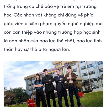
trống trong cơ chế bảo vệ trẻ em tại trường
học. Các nhân vật không chỉ đứng về phía
giáo viên bị xâm phạm quyền nghề nghiệp mà
còn can thiệp vào những trường hợp học sinh
là nạn nhân của bạo lực thể chất, bạo lực tinh
thần hay sự thờ ơ từ người lớn.