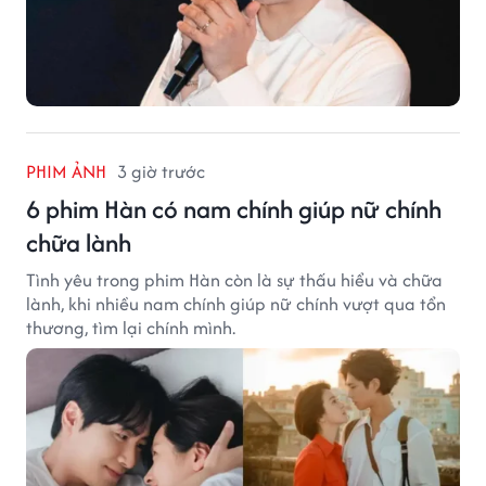
PHIM ẢNH
3 giờ trước
6 phim Hàn có nam chính giúp nữ chính
chữa lành
Tình yêu trong phim Hàn còn là sự thấu hiểu và chữa
lành, khi nhiều nam chính giúp nữ chính vượt qua tổn
thương, tìm lại chính mình.