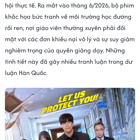
hội thực tế. Ra mắt vào tháng 6/2026, bộ phim
khắc họa bức tranh về môi trường học đường
rối ren, nơi giáo viên thường xuyên phải đối
mặt với các đơn khiếu nại vô lý và sự suy giảm
nghiêm trọng của quyền giảng dạy. Những
tình tiết này đã gây nhiều tranh luận trong dư
luận Hàn Quốc.