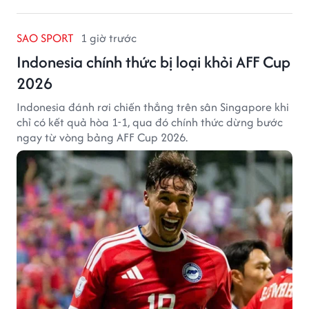
SAO SPORT
1 giờ trước
Indonesia chính thức bị loại khỏi AFF Cup
2026
Indonesia đánh rơi chiến thắng trên sân Singapore khi
chỉ có kết quả hòa 1-1, qua đó chính thức dừng bước
ngay từ vòng bảng AFF Cup 2026.