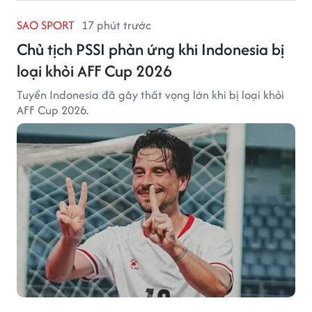
SAO SPORT
17 phút trước
Chủ tịch PSSI phản ứng khi Indonesia bị
loại khỏi AFF Cup 2026
Tuyển Indonesia đã gây thất vọng lớn khi bị loại khỏi
AFF Cup 2026.