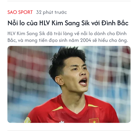
SAO SPORT
32 phút trước
Nỗi lo của HLV Kim Sang Sik với Đình Bắc
HLV Kim Sang Sik đã trải lòng về nỗi lo dành cho Đình
Bắc, và mong tiền đạo sinh năm 2004 sẽ hiểu cho ông.