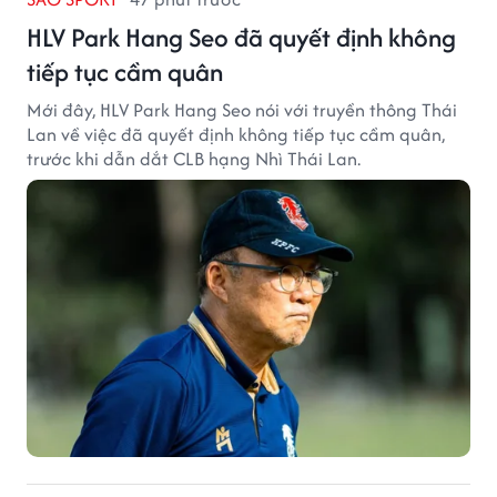
HLV Park Hang Seo đã quyết định không
tiếp tục cầm quân
Mới đây, HLV Park Hang Seo nói với truyền thông Thái
Lan về việc đã quyết định không tiếp tục cầm quân,
trước khi dẫn dắt CLB hạng Nhì Thái Lan.