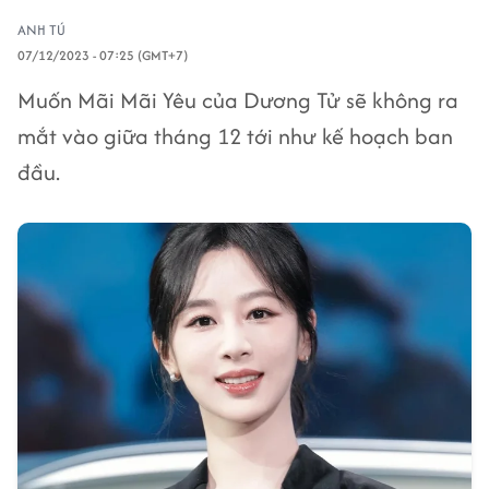
ANH TÚ
07/12/2023 - 07:25 (GMT+7)
Muốn Mãi Mãi Yêu của Dương Tử sẽ không ra
mắt vào giữa tháng 12 tới như kế hoạch ban
đầu.