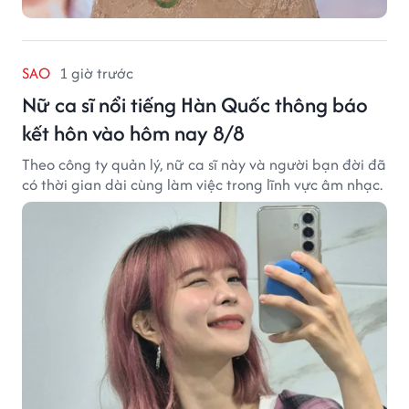
SAO
1 giờ trước
Nữ ca sĩ nổi tiếng Hàn Quốc thông báo
kết hôn vào hôm nay 8/8
Theo công ty quản lý, nữ ca sĩ này và người bạn đời đã
có thời gian dài cùng làm việc trong lĩnh vực âm nhạc.