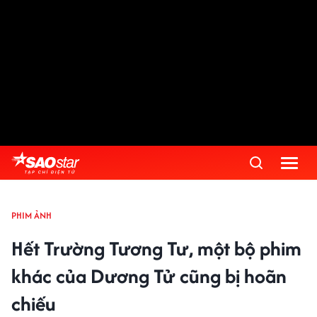
PHIM ẢNH
Hết Trường Tương Tư, một bộ phim
khác của Dương Tử cũng bị hoãn
chiếu