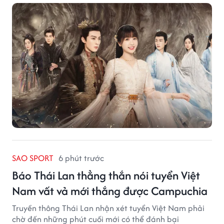
SAO SPORT
6 phút trước
Báo Thái Lan thẳng thắn nói tuyển Việt
Nam vất vả mới thắng được Campuchia
Truyền thông Thái Lan nhận xét tuyển Việt Nam phải
chờ đến những phút cuối mới có thể đánh bại