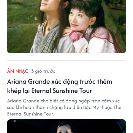
ÂM NHẠC
3 giờ trước
Ariana Grande xúc động trước thềm
khép lại Eternal Sunshine Tour
Ariana Grande cho biết cô đang ngập tràn cảm xúc
sau khi hoàn thành chặng lưu diễn Bắc Mỹ thuộc The
Eternal Sunshine Tour.