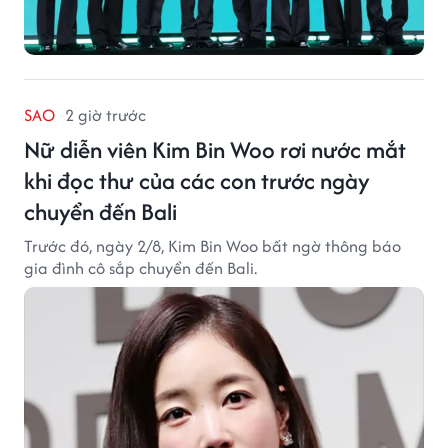
SAO
2 giờ trước
Nữ diễn viên Kim Bin Woo rơi nước mắt
khi đọc thư của các con trước ngày
chuyển đến Bali
Trước đó, ngày 2/8, Kim Bin Woo bất ngờ thông báo
gia đình cô sắp chuyển đến Bali.