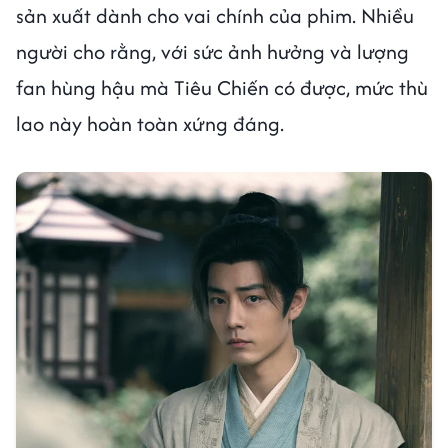
sản xuất dành cho vai chính của phim. Nhiều
người cho rằng, với sức ảnh hưởng và lượng
fan hùng hậu mà Tiêu Chiến có được, mức thù
lao này hoàn toàn xứng đáng.