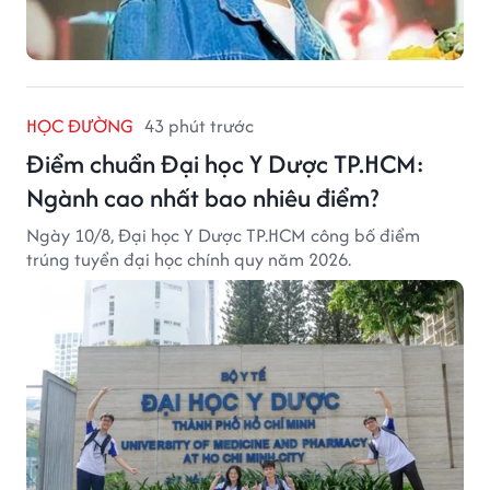
HỌC ĐƯỜNG
43 phút trước
Điểm chuẩn Đại học Y Dược TP.HCM:
Ngành cao nhất bao nhiêu điểm?
Ngày 10/8, Đại học Y Dược TP.HCM công bố điểm
trúng tuyển đại học chính quy năm 2026.