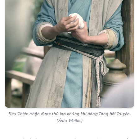
Tiêu Chiến nhận được thù lao khủng khi đóng Tàng Hải Truyện.
(Ảnh: Weibo)