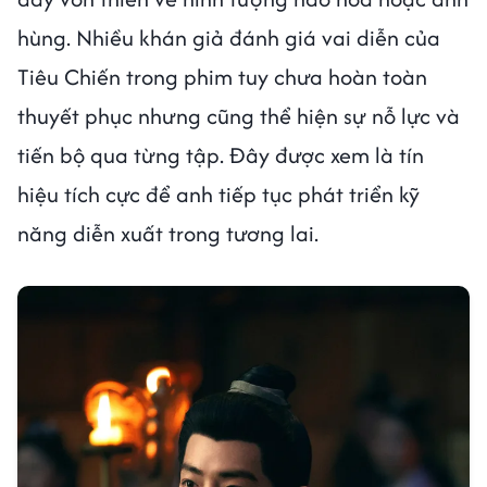
hùng. Nhiều khán giả đánh giá vai diễn của
Tiêu Chiến trong phim tuy chưa hoàn toàn
thuyết phục nhưng cũng thể hiện sự nỗ lực và
tiến bộ qua từng tập. Đây được xem là tín
hiệu tích cực để anh tiếp tục phát triển kỹ
năng diễn xuất trong tương lai.