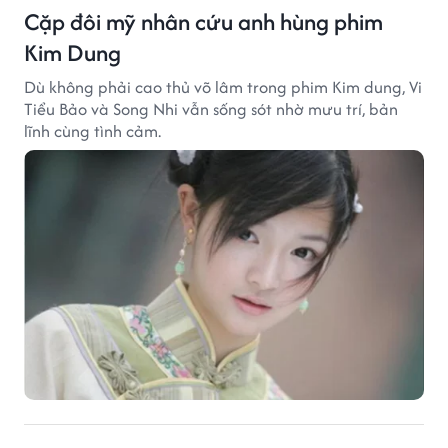
Cặp đôi mỹ nhân cứu anh hùng phim
Kim Dung
Dù không phải cao thủ võ lâm trong phim Kim dung, Vi
Tiểu Bảo và Song Nhi vẫn sống sót nhờ mưu trí, bản
lĩnh cùng tình cảm.