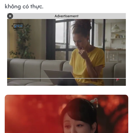
không có thực.
Advertisement