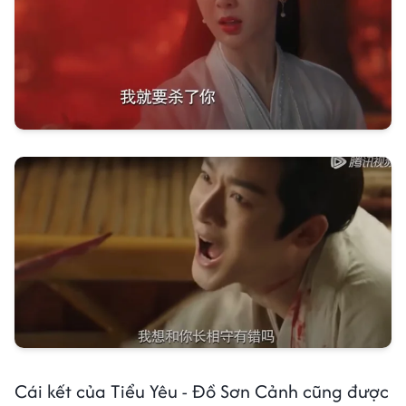
Cái kết của Tiểu Yêu - Đồ Sơn Cảnh cũng được