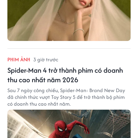
PHIM ẢNH
3 giờ trước
Spider-Man 4 trở thành phim có doanh
thu cao nhất năm 2026
Sau 7 ngày công chiếu, Spider-Man: Brand New Day
đã chính thức vượt Toy Story 5 để trở thành bộ phim
có doanh thu cao nhất năm.