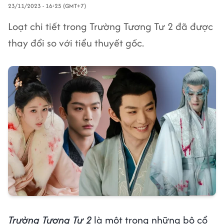
23/11/2023 - 16:25 (GMT+7)
Loạt chi tiết trong Trường Tương Tư 2 đã được
thay đổi so với tiểu thuyết gốc.
Trường Tương Tư 2
là một trong những bộ cổ