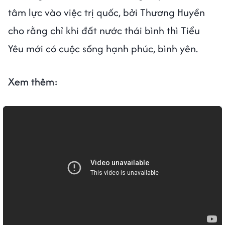
tâm lực vào việc trị quốc, bởi Thương Huyền
cho rằng chỉ khi đất nước thái bình thì Tiểu
Yêu mới có cuộc sống hạnh phúc, bình yên.
Xem thêm: