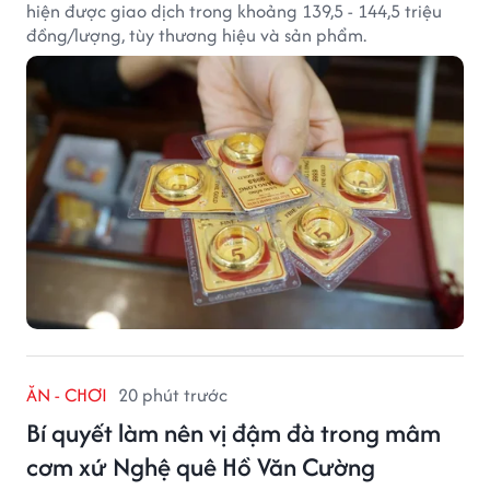
hiện được giao dịch trong khoảng 139,5 - 144,5 triệu
đồng/lượng, tùy thương hiệu và sản phẩm.
ĂN - CHƠI
20 phút trước
Bí quyết làm nên vị đậm đà trong mâm
cơm xứ Nghệ quê Hồ Văn Cường