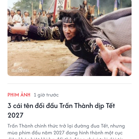
PHIM ẢNH
1 giờ trước
3 cái tên đối đầu Trấn Thành dịp Tết
2027
Trấn Thành chính thức trở lại đường đua Tết, nhưng
mùa phim đầu năm 2027 đang hình thành một cục