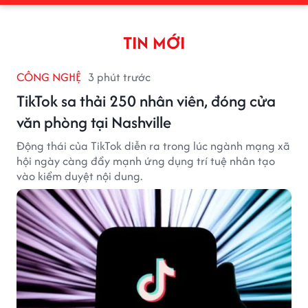
TIN MỚI
CÔNG NGHỆ
3 phút trước
TikTok sa thải 250 nhân viên, đóng cửa
văn phòng tại Nashville
Động thái của TikTok diễn ra trong lúc ngành mạng xã
hội ngày càng đẩy mạnh ứng dụng trí tuệ nhân tạo
vào kiểm duyệt nội dung.