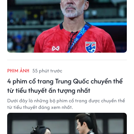
PHIM ẢNH
55 phút trước
4 phim cổ trang Trung Quốc chuyển thể
từ tiểu thuyết ấn tượng nhất
Dưới đây là những bộ phim cổ trang được chuyển thể
từ tiểu thuyết đáng xem nhất.