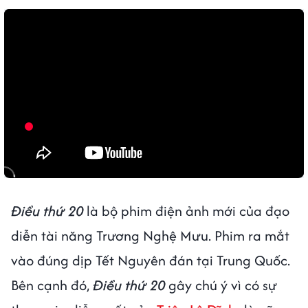
Điều thứ 20
là bộ phim điện ảnh mới của đạo
diễn tài năng Trương Nghệ Mưu. Phim ra mắt
vào đúng dịp Tết Nguyên đán tại Trung Quốc.
Bên cạnh đó,
Điều thứ 20
gây chú ý vì có sự