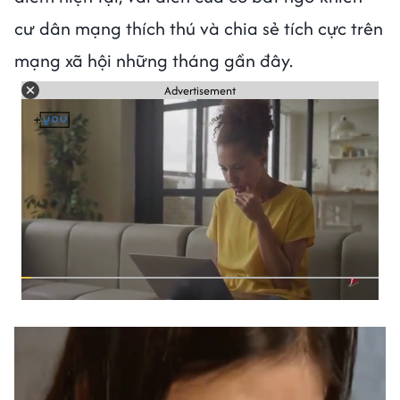
cư dân mạng thích thú và chia sẻ tích cực trên
mạng xã hội những tháng gần đây.
Advertisement