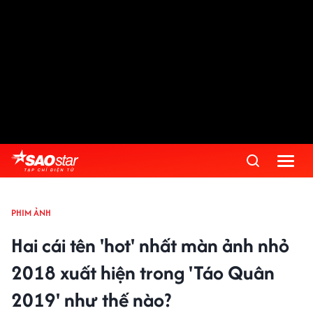
PHIM ẢNH
Hai cái tên 'hot' nhất màn ảnh nhỏ
2018 xuất hiện trong 'Táo Quân
2019' như thế nào?