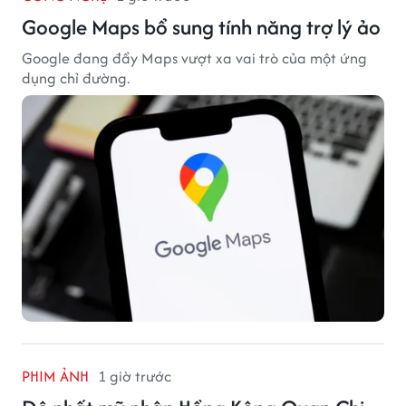
Google Maps bổ sung tính năng trợ lý ảo
Google đang đẩy Maps vượt xa vai trò của một ứng
dụng chỉ đường.
PHIM ẢNH
1 giờ trước