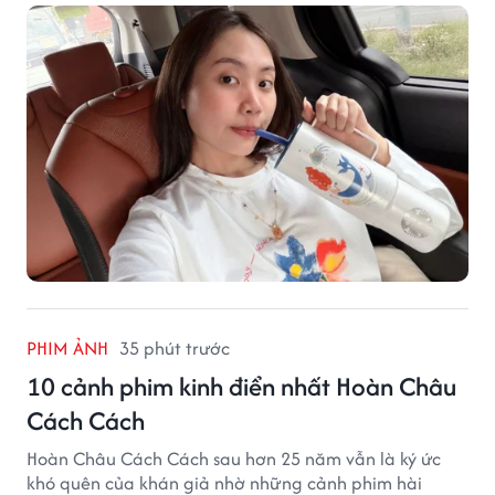
PHIM ẢNH
35 phút trước
10 cảnh phim kinh điển nhất Hoàn Châu
Cách Cách
Hoàn Châu Cách Cách sau hơn 25 năm vẫn là ký ức
khó quên của khán giả nhờ những cảnh phim hài