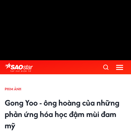
PHIM ẢNH
Gong Yoo - ông hoàng của những
phản ứng hóa học đậm mùi đam
mỹ