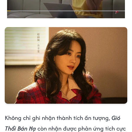
Không chỉ ghi nhận thành tích ấn tượng,
Gió
Thổi Bán Hạ
còn nhận được phản ứng tích cực