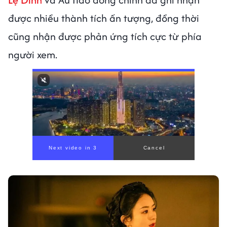
được nhiều thành tích ấn tượng, đồng thời
cũng nhận được phản ứng tích cực từ phía
người xem.
00:00
/
00:56