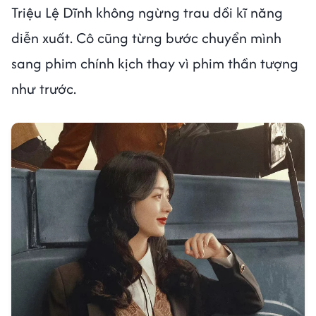
Triệu Lệ Dĩnh không ngừng trau dồi kĩ năng
diễn xuất. Cô cũng từng bước chuyển mình
sang phim chính kịch thay vì phim thần tượng
như trước.