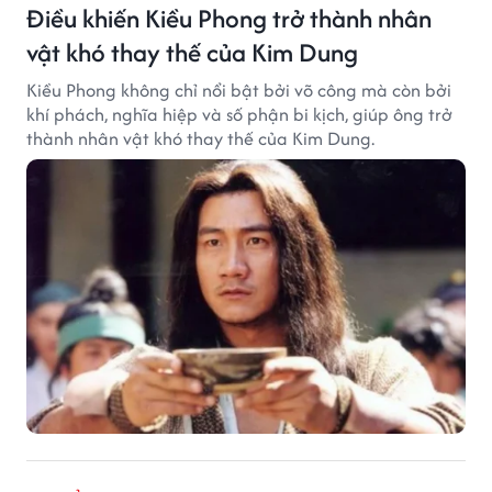
Điều khiến Kiều Phong trở thành nhân
vật khó thay thế của Kim Dung
Kiều Phong không chỉ nổi bật bởi võ công mà còn bởi
khí phách, nghĩa hiệp và số phận bi kịch, giúp ông trở
thành nhân vật khó thay thế của Kim Dung.