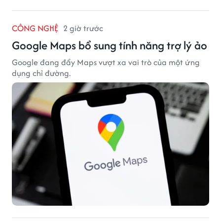
CÔNG NGHỆ
2 giờ trước
Google Maps bổ sung tính năng trợ lý ảo
Google đang đẩy Maps vượt xa vai trò của một ứng
dụng chỉ đường.