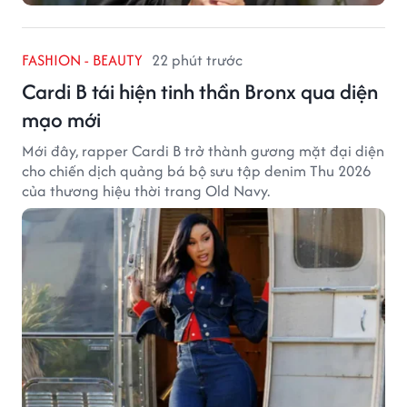
FASHION - BEAUTY
22 phút trước
Cardi B tái hiện tinh thần Bronx qua diện
mạo mới
Mới đây, rapper Cardi B trở thành gương mặt đại diện
cho chiến dịch quảng bá bộ sưu tập denim Thu 2026
của thương hiệu thời trang Old Navy.