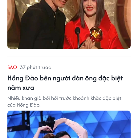
SAO
37 phút trước
Hồng Đào bên người đàn ông đặc biệt
năm xưa
Nhiều khán giả bồi hồi trước khoảnh khắc đặc biệt
của Hồng Đào.