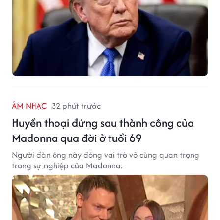
ÂM NHẠC
32 phút trước
Huyền thoại đứng sau thành công của
Madonna qua đời ở tuổi 69
Người đàn ông này đóng vai trò vô cùng quan trọng
trong sự nghiệp của Madonna.