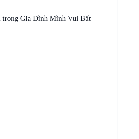
 trong Gia Đình Mình Vui Bất