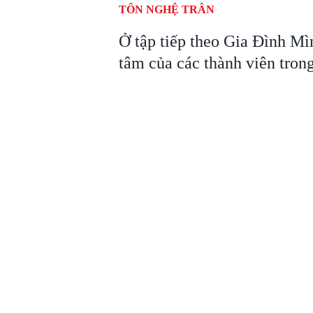
TÔN NGHỆ TRÂN
Ở tập tiếp theo Gia Đình Mì
tâm của các thành viên tron