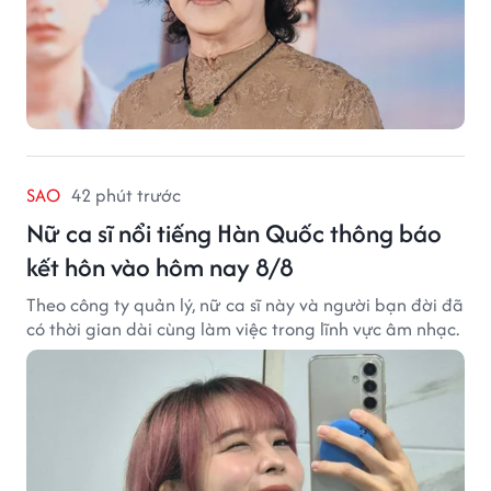
SAO
42 phút trước
Nữ ca sĩ nổi tiếng Hàn Quốc thông báo
kết hôn vào hôm nay 8/8
Theo công ty quản lý, nữ ca sĩ này và người bạn đời đã
có thời gian dài cùng làm việc trong lĩnh vực âm nhạc.