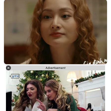
Advertisement