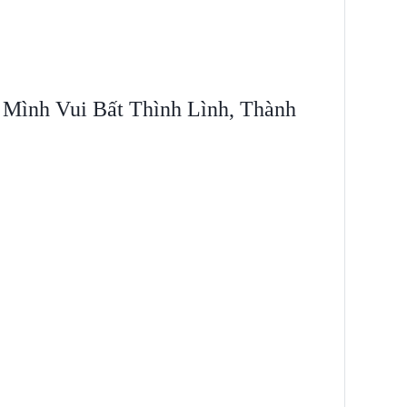
 Mình Vui Bất Thình Lình, Thành