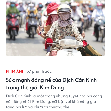
PHIM ẢNH
37 phút trước
Sức mạnh đáng nể của Dịch Cân Kinh
trong thế giới Kim Dung
Dịch Cân Kinh là một trong những tuyệt học nội công
nổi tiếng nhất Kim Dung, nổi bật với khả năng gia
tăng nội lực và chữa trị thương thế.