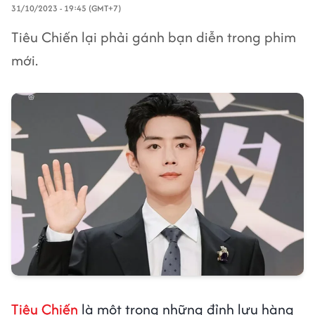
31/10/2023 - 19:45 (GMT+7)
Tiêu Chiến lại phải gánh bạn diễn trong phim
mới.
Tiêu Chiến
là một trong những đỉnh lưu hàng