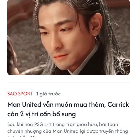
SAO SPORT
1 giờ trước
Man United vẫn muốn mua thêm, Carrick
còn 2 vị trí cần bổ sung
Sau khi hòa PSG 1-1 trong trận giao hữu, bài toán
chuyển nhượng của Man United lại được truyền thông