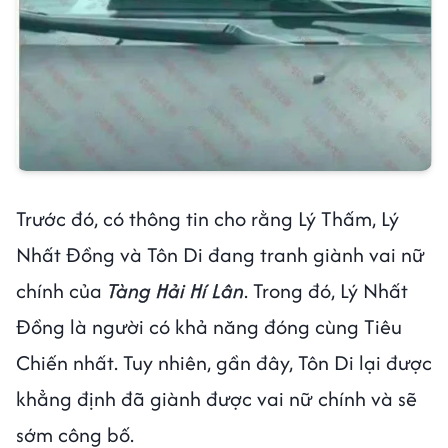
Trước đó, có thông tin cho rằng Lý Thấm, Lý
Nhất Đồng và Tôn Di đang tranh giành vai nữ
chính của
Tàng Hải Hí Lân
. Trong đó, Lý Nhất
Đồng là người có khả năng đóng cùng Tiêu
Chiến nhất. Tuy nhiên, gần đây, Tôn Di lại được
khẳng định đã giành được vai nữ chính và sẽ
sớm công bố.