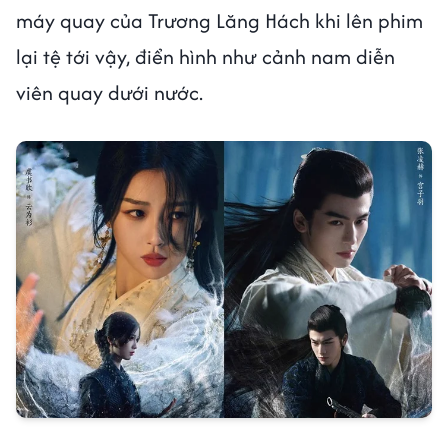
máy quay của Trương Lăng Hách khi lên phim
lại tệ tới vậy, điển hình như cảnh nam diễn
viên quay dưới nước.