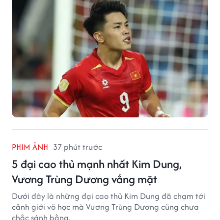
PHIM ẢNH
37 phút trước
5 đại cao thủ mạnh nhất Kim Dung,
Vương Trùng Dương vắng mặt
Dưới đây là những đại cao thủ Kim Dung đã chạm tới
cảnh giới võ học mà Vương Trùng Dương cũng chưa
chắc sánh bằng.