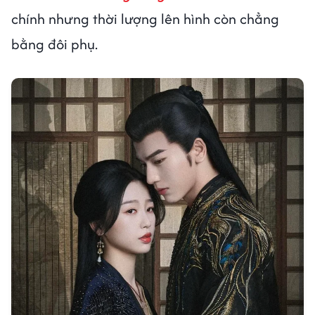
chính nhưng thời lượng lên hình còn chẳng
bằng đôi phụ.