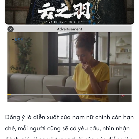
Advertisement
Đồng ý là diễn xuất của nam nữ chính còn hạn
chế, mỗi người cũng sẽ có yêu cầu, nhìn nhận