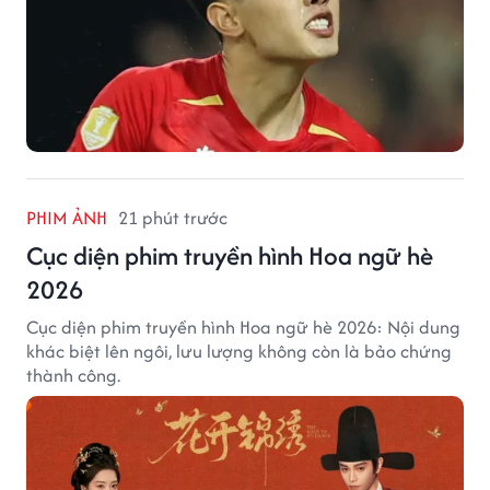
PHIM ẢNH
21 phút trước
Cục diện phim truyền hình Hoa ngữ hè
2026
Cục diện phim truyền hình Hoa ngữ hè 2026: Nội dung
khác biệt lên ngôi, lưu lượng không còn là bảo chứng
thành công.