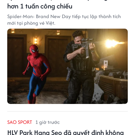
hơn 1 tuần công chiếu
Spider-Man: Brand New Day tiếp tục lập thành tích
mới tại phòng vé Việt.
SAO SPORT
1 giờ trước
HLV Park Hang Seo đã quyết định không