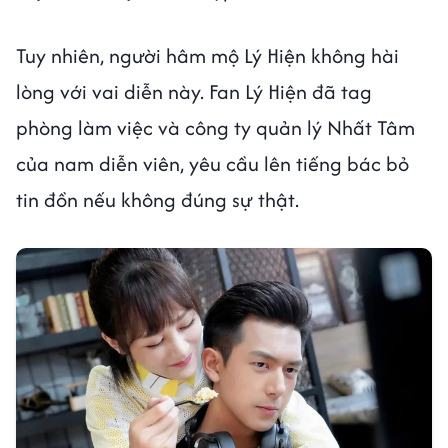
Tuy nhiên, người hâm mộ Lý Hiện không hài
lòng với vai diễn này. Fan Lý Hiện đã tag
phòng làm việc và công ty quản lý Nhất Tâm
của nam diễn viên, yêu cầu lên tiếng bác bỏ
tin đồn nếu không đúng sự thật.