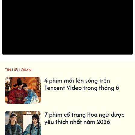
TIN LIÊN QUAN
4 phim mới lên sóng trên
Tencent Video trong tháng 8
7 phim cổ trang Hoa ngữ được
yêu thích nhất năm 2026