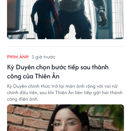
PHIM ẢNH
1 giờ trước
Kỳ Duyên chọn bước tiếp sau thành
công của Thiên Ân
Kỳ Duyên chính thức trở lại màn ảnh rộng với vai nữ
chính đầu tiên, sau khi Thiên Ân liên tiếp gặt hái thành
công điện ảnh.