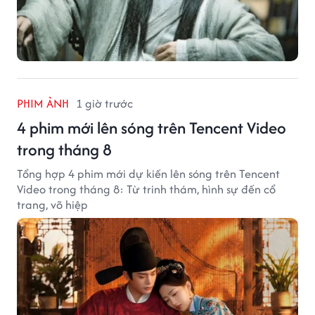
PHIM ẢNH
1 giờ trước
4 phim mới lên sóng trên Tencent Video
trong tháng 8
Tổng hợp 4 phim mới dự kiến lên sóng trên Tencent
Video trong tháng 8: Từ trinh thám, hình sự đến cổ
trang, võ hiệp