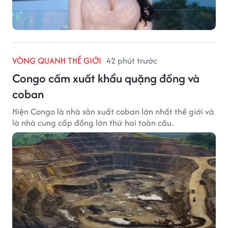
VÒNG QUANH THẾ GIỚI
42 phút trước
Congo cấm xuất khẩu quặng đồng và
coban
Hiện Congo là nhà sản xuất coban lớn nhất thế giới và
là nhà cung cấp đồng lớn thứ hai toàn cầu.