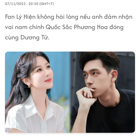
07/11/2023 - 20:50 (GMT+7)
Fan Lý Hiện không hài lòng nếu anh đảm nhận
vai nam chính Quốc Sắc Phương Hoa đóng
cùng Dương Tử.