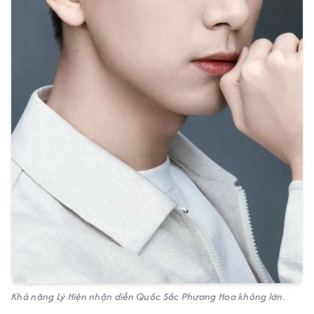
Khả năng Lý Hiện nhận diễn Quốc Sắc Phương Hoa không lớn.