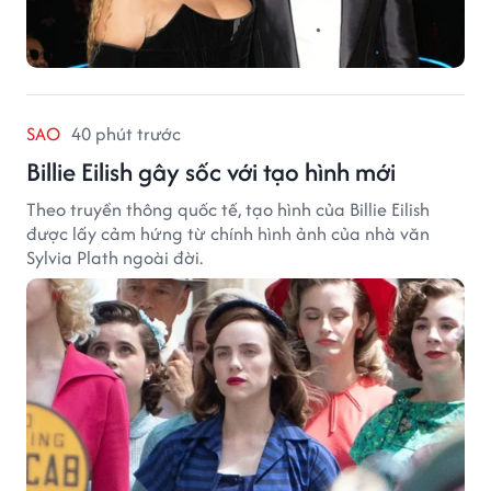
SAO
40 phút trước
Billie Eilish gây sốc với tạo hình mới
Theo truyền thông quốc tế, tạo hình của Billie Eilish
được lấy cảm hứng từ chính hình ảnh của nhà văn
Sylvia Plath ngoài đời.