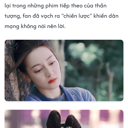
lại trong những phim tiếp theo của thần
tượng, fan đã vạch ra "chiến lược" khiến dân
mạng không nói nên lời.