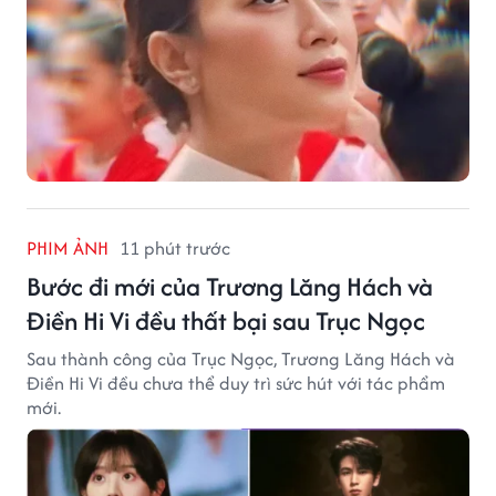
PHIM ẢNH
11 phút trước
Bước đi mới của Trương Lăng Hách và
Điền Hi Vi đều thất bại sau Trục Ngọc
Sau thành công của Trục Ngọc, Trương Lăng Hách và
Điền Hi Vi đều chưa thể duy trì sức hút với tác phẩm
mới.