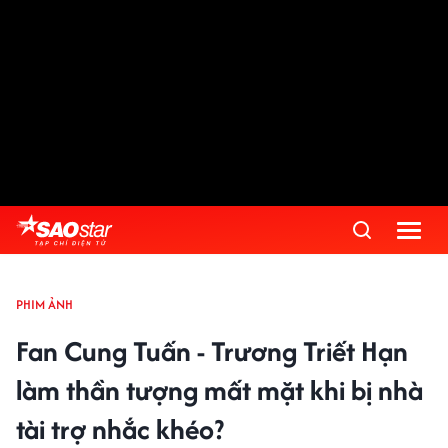
PHIM ẢNH
Fan Cung Tuấn - Trương Triết Hạn
làm thần tượng mất mặt khi bị nhà
tài trợ nhắc khéo?