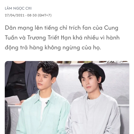
LÂM NGỌC CHI
27/04/2021 - 08:30 (GMT+7)
Dân mạng lên tiếng chỉ trích fan của Cung
Tuấn và Trương Triết Hạn khá nhiều vì hành
động trả hàng không ngừng của họ.