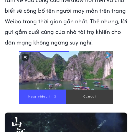
biết sẽ công bố tên người may mắn trên trang
Weibo trong thời gian gần nhất. Thế nhưng, lời
gửi gắm cuối cùng của nhà tài trợ khiến cho
dân mạng không ngừng suy nghĩ.