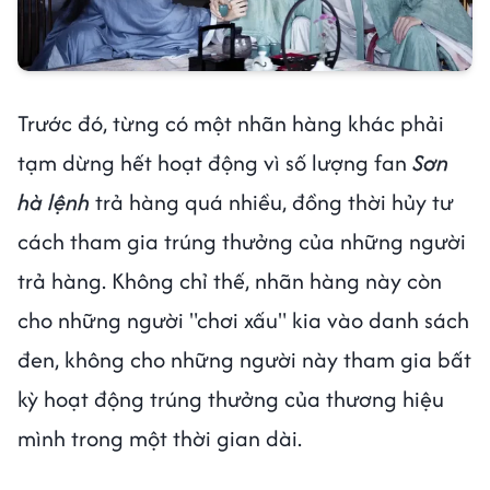
Trước đó, từng có một nhãn hàng khác phải
tạm dừng hết hoạt động vì số lượng fan
Sơn
hà lệnh
trả hàng quá nhiều, đồng thời hủy tư
cách tham gia trúng thưởng của những người
trả hàng. Không chỉ thế, nhãn hàng này còn
cho những người "chơi xấu" kia vào danh sách
đen, không cho những người này tham gia bất
kỳ hoạt động trúng thưởng của thương hiệu
mình trong một thời gian dài.