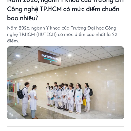
Công nghệ TP.HCM có mức điểm chuẩn
bao nhiêu?
Năm 2026, ngành Y khoa của Trường Đại học Công
nghệ TP.HCM (HUTECH) có mức điểm cao nhất là 22
điểm.